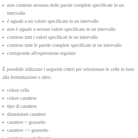
non contiene nessuna delle parole complete specificate in un
intervallo
è uguale a un valore specificato in un intervallo
non è uguale a nessun valore specificato in un intervallo
contiene tutti i valori specificati in un intervallo
contiene tutte le parole complete specificate in un intervallo
corrisponde all'espressione regolare
È possibile utilizzare i seguenti criteri per selezionare le celle in base
alla formattazione e altro:
colore cella
colore carattere
tipo di carattere
dimensioni carattere
carattere = grassetto
carattere <> grassetto