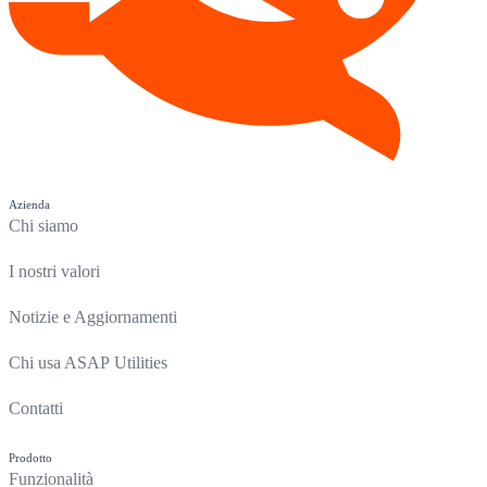
Azienda
Chi siamo
I nostri valori
Notizie e Aggiornamenti
Chi usa ASAP Utilities
Contatti
Prodotto
Funzionalità