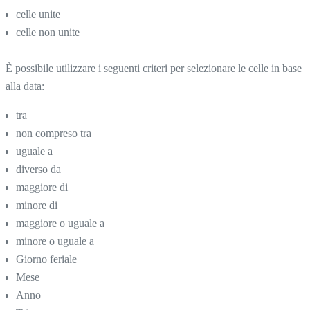
celle unite
celle non unite
È possibile utilizzare i seguenti criteri per selezionare le celle in base
alla data:
tra
non compreso tra
uguale a
diverso da
maggiore di
minore di
maggiore o uguale a
minore o uguale a
Giorno feriale
Mese
Anno