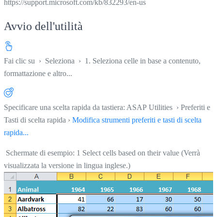
https://support.microsoft.com/kb/832293/en-us
Avvio dell'utilità
Fai clic su
›
Seleziona
›
1. Seleziona celle in base a contenuto,
formattazione e altro...
Specificare una scelta rapida da tastiera: ASAP Utilities › Preferiti e
Tasti di scelta rapida ›
Modifica strumenti preferiti e tasti di scelta
rapida...
Schermate di esempio: 1 Select cells based on their value (Verrà
visualizzata la versione in lingua inglese.)