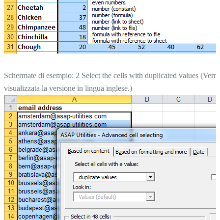
Schermate di esempio: 2 Select the cells with duplicated values (Verrà
visualizzata la versione in lingua inglese.)