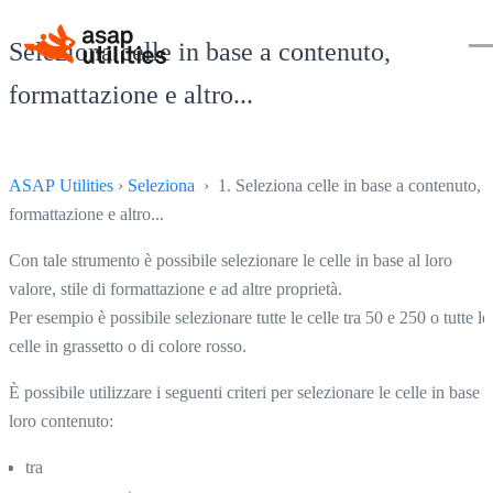
Seleziona celle in base a contenuto,
formattazione e altro...
ASAP Utilities
›
Seleziona
› 1. Seleziona celle in base a contenuto,
formattazione e altro...
Con tale strumento è possibile selezionare le celle in base al loro
valore, stile di formattazione e ad altre proprietà.
Per esempio è possibile selezionare tutte le celle tra 50 e 250 o tutte le
celle in grassetto o di colore rosso.
È possibile utilizzare i seguenti criteri per selezionare le celle in base a
loro contenuto:
tra