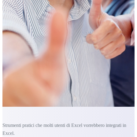
Strumenti pratici che molti utenti di Excel vorrebbero integrati in
Excel.