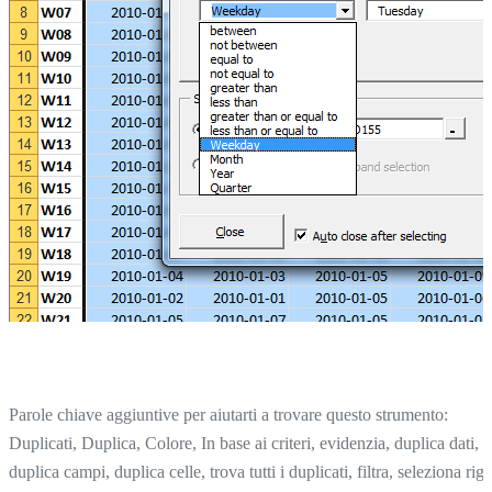
Parole chiave aggiuntive per aiutarti a trovare questo strumento:
Duplicati, Duplica, Colore, In base ai criteri, evidenzia, duplica dati,
duplica campi, duplica celle, trova tutti i duplicati, filtra, seleziona rig