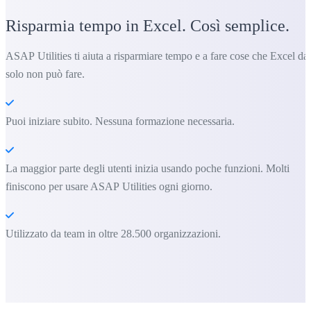
Risparmia tempo in Excel. Così semplice.
ASAP Utilities ti aiuta a risparmiare tempo e a fare cose che Excel da
solo non può fare.
Puoi iniziare subito. Nessuna formazione necessaria.
La maggior parte degli utenti inizia usando poche funzioni. Molti
finiscono per usare ASAP Utilities ogni giorno.
Utilizzato da team in oltre 28.500 organizzazioni.