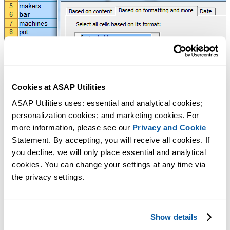
Cookies at ASAP Utilities
ASAP Utilities uses: essential and analytical cookies; 
personalization cookies; and marketing cookies. For 
more information, please see our 
Privacy and Cookie
Statement. By accepting, you will receive all cookies. If 
you decline, we will only place essential and analytical 
cookies. You can change your settings at any time via 
the privacy settings.
Show details