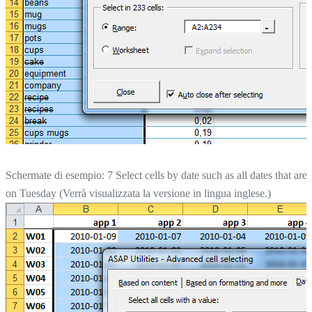
Schermate di esempio: 7 Select cells by date such as all dates that are
on Tuesday (Verrà visualizzata la versione in lingua inglese.)