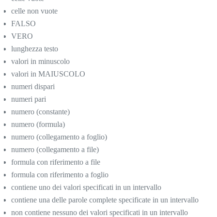
celle non vuote
FALSO
VERO
lunghezza testo
valori in minuscolo
valori in MAIUSCOLO
numeri dispari
numeri pari
numero (constante)
numero (formula)
numero (collegamento a foglio)
numero (collegamento a file)
formula con riferimento a file
formula con riferimento a foglio
contiene uno dei valori specificati in un intervallo
contiene una delle parole complete specificate in un intervallo
non contiene nessuno dei valori specificati in un intervallo