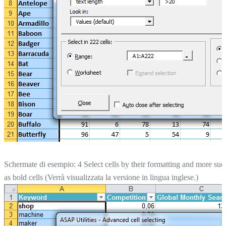
Schermate di esempio: 4 Select cells by their formatting and more suc
as bold cells (Verrà visualizzata la versione in lingua inglese.)