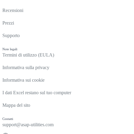
Recensioni
Prezzi
Supporto
Note legali
Termini di utilizzo (EULA)
Informativa sulla privacy
Informativa sui cookie
I dati Excel restano sul tuo computer
Mappa del sito
Contatti
support@asap-utilities.com