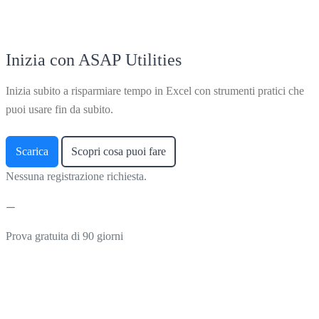
Inizia con ASAP Utilities
Inizia subito a risparmiare tempo in Excel con strumenti pratici che
puoi usare fin da subito.
Scarica
Scopri cosa puoi fare
Nessuna registrazione richiesta.
Prova gratuita di 90 giorni