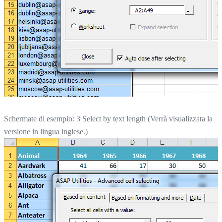
Schermate di esempio: 3 Select by text length (Verrà visualizzata la
versione in lingua inglese.)