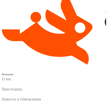
Компания
О нас
Наш подход
Новости и Обновления