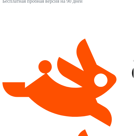
Бесплатная пробная версия на 90 дней