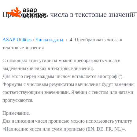
Преобразовать числа в текстовые значения
ASAP Utilities
›
Числа и даты
› 4. Преобразовать числа в
текстовые значения
С помощью этой утилиты можно преобразовать числа в
выделенных ячейках в текстовые значения.
Для этого перед каждым числом вставляется апостроф (').
Формулы с числовым результатом вычисления будут заменены
соответствующими значениями. Ячейки с текстом или датами
пропускаются.
Примечание.
Для написания чисел прописью можно использовать утилиту
«Написание чисел или сумм прописью (EN, DE, FR, NL)».