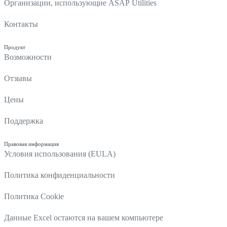
Организации, использующие ASAP Utilities
Контакты
Продукт
Возможности
Отзывы
Цены
Поддержка
Правовая информация
Условия использования (EULA)
Политика конфиденциальности
Политика Cookie
Данные Excel остаются на вашем компьютере