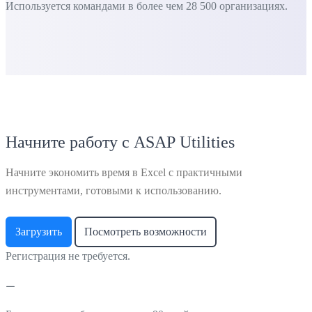
Используется командами в более чем 28 500 организациях.
Начните работу с ASAP Utilities
Начните экономить время в Excel с практичными
инструментами, готовыми к использованию.
Загрузить
Посмотреть возможности
Регистрация не требуется.