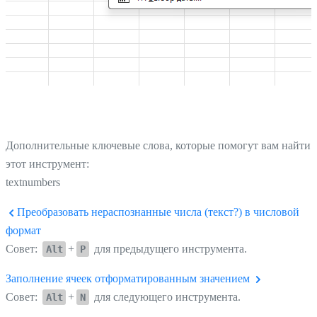
Дополнительные ключевые слова, которые помогут вам найти
этот инструмент:
textnumbers
Преобразовать нераспознанные числа (текст?) в числовой
формат
Совет:
+
для предыдущего инструмента.
Alt
P
Заполнение ячеек отформатированным значением
Совет:
+
для следующего инструмента.
Alt
N