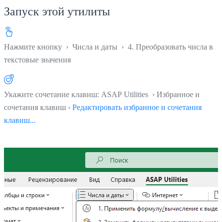
Запуск этой утилиты
Нажмите кнопку
›
Числа и даты
›
4. Преобразовать числа в
текстовые значения
Укажите сочетание клавиш: ASAP Utilities › Избранное и
сочетания клавиш ›
Редактировать избранное и сочетания
клавиш...