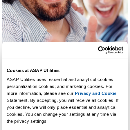
Cookies at ASAP Utilities
ASAP Utilities uses: essential and analytical cookies; 
personalization cookies; and marketing cookies. For 
more information, please see our 
Privacy and Cookie
Statement. By accepting, you will receive all cookies. If 
you decline, we will only place essential and analytical 
cookies. You can change your settings at any time via 
the privacy settings.