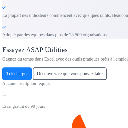
La plupart des utilisateurs commencent avec quelques outils. Beaucoup
Adopté par des équipes dans plus de 28 500 organisations.
Essayez ASAP Utilities
Gagnez du temps dans Excel avec des outils pratiques prêts à l'emploi
Télécharger
Découvrez ce que vous pouvez faire
Aucune inscription requise.
Essai gratuit de 90 jours