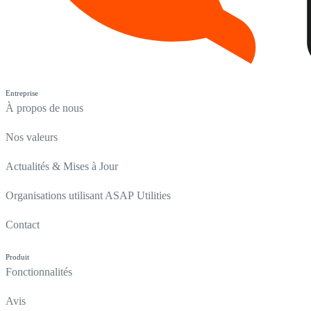
Entreprise
À propos de nous
Nos valeurs
Actualités & Mises à Jour
Organisations utilisant ASAP Utilities
Contact
Produit
Fonctionnalités
Avis