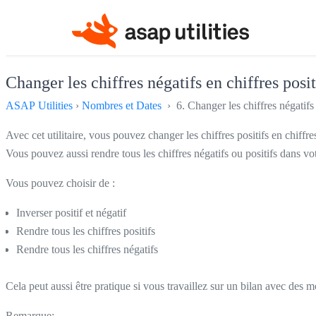
Changer les chiffres négatifs en chiffres positi
ASAP Utilities
›
Nombres et Dates
› 6. Changer les chiffres négatifs e
Avec cet utilitaire, vous pouvez changer les chiffres positifs en chiffres 
Vous pouvez aussi rendre tous les chiffres négatifs ou positifs dans vot
Vous pouvez choisir de :
Inverser positif et négatif
Rendre tous les chiffres positifs
Rendre tous les chiffres négatifs
Cela peut aussi être pratique si vous travaillez sur un bilan avec des mo
Remarque: