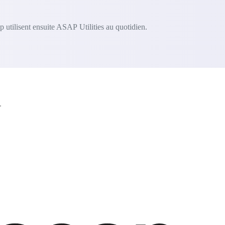
 utilisent ensuite ASAP Utilities au quotidien.
.