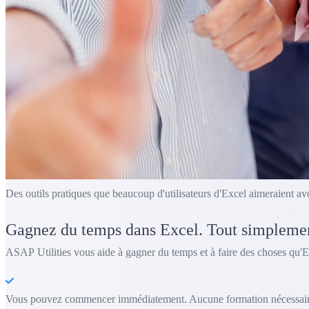
Des outils pratiques que beaucoup d'utilisateurs d'Excel aimeraient av
Gagnez du temps dans Excel. Tout simpleme
ASAP Utilities vous aide à gagner du temps et à faire des choses qu'E
Vous pouvez commencer immédiatement. Aucune formation nécessair