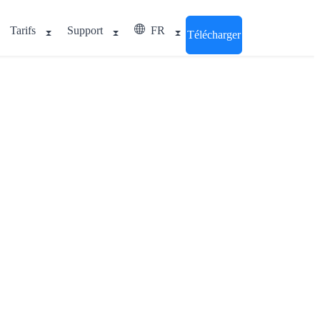
Tarifs
Support
FR
Télécharger