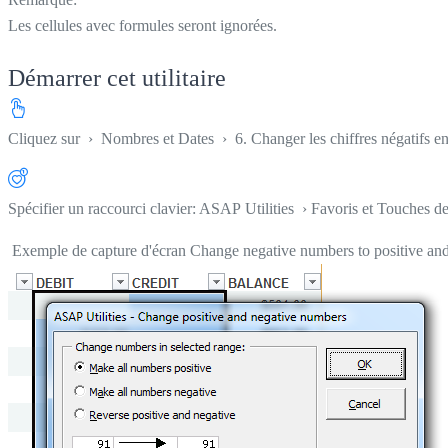
Les cellules avec formules seront ignorées.
Démarrer cet utilitaire
Cliquez sur
›
Nombres et Dates
›
6. Changer les chiffres négatifs en 
Spécifier un raccourci clavier: ASAP Utilities › Favoris et Touches d
Exemple de capture d'écran Change negative numbers to positive and v