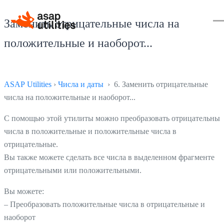
Заменить отрицательные числа на
положительные и наоборот...
ASAP Utilities
›
Числа и даты
› 6. Заменить отрицательные
числа на положительные и наоборот...
С помощью этой утилиты можно преобразовать отрицательные
числа в положительные и положительные числа в
отрицательные.
Вы также можете сделать все числа в выделенном фрагменте
отрицательными или положительными.
Вы можете:
– Преобразовать положительные числа в отрицательные и
наоборот