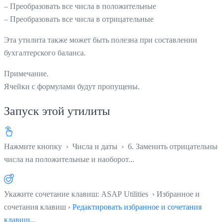
– Преобразовать все числа в положительные
– Преобразовать все числа в отрицательные
Эта утилита также может быть полезна при составлении
бухгалтерского баланса.
Примечание.
Ячейки с формулами будут пропущены.
Запуск этой утилиты
Нажмите кнопку
›
Числа и даты
›
6. Заменить отрицательные
числа на положительные и наоборот...
Укажите сочетание клавиш: ASAP Utilities › Избранное и
сочетания клавиш ›
Редактировать избранное и сочетания
клавиш...