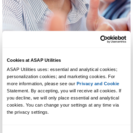
Cookies at ASAP Utilities
ASAP Utilities uses: essential and analytical cookies; 
personalization cookies; and marketing cookies. For 
more information, please see our 
Privacy and Cookie
Statement. By accepting, you will receive all cookies. If 
you decline, we will only place essential and analytical 
cookies. You can change your settings at any time via 
the privacy settings.
Практичные инструменты, которых многим пользователям Exc