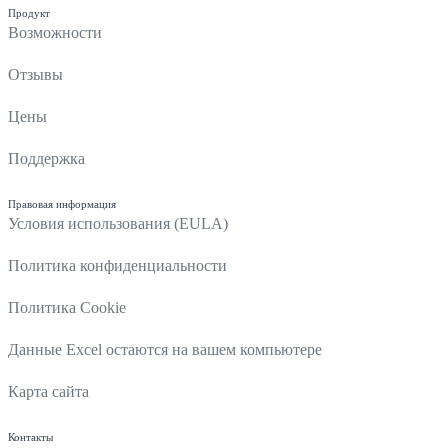
Продукт
Возможности
Отзывы
Цены
Поддержка
Правовая информация
Условия использования (EULA)
Политика конфиденциальности
Политика Cookie
Данные Excel остаются на вашем компьютере
Карта сайта
Контакты