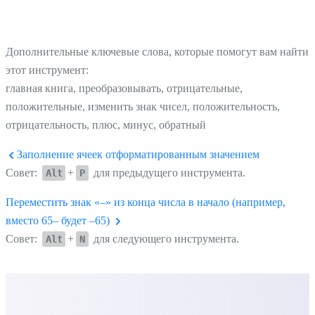
Дополнительные ключевые слова, которые помогут вам найти
этот инструмент:
главная книга, преобразовывать, отрицательные,
положительные, изменить знак чисел, положительность,
отрицательность, плюс, минус, обратный
Заполнение ячеек отформатированным значением
Совет:
+
для предыдущего инструмента.
Alt
P
Переместить знак «–» из конца числа в начало (например,
вместо 65– будет –65)
Совет:
+
для следующего инструмента.
Alt
N