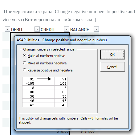
Пример снимка экрана: Change negative numbers to positive and
vice versa (Вот версия на английском языке.)