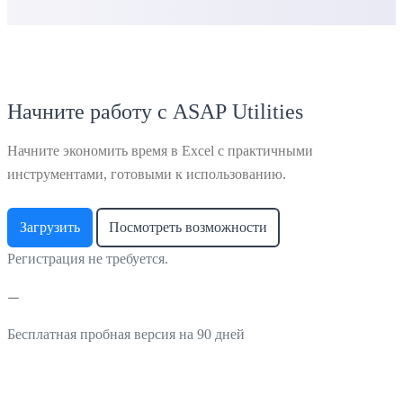
Начните работу с ASAP Utilities
Начните экономить время в Excel с практичными
инструментами, готовыми к использованию.
Загрузить
Посмотреть возможности
Регистрация не требуется.
Бесплатная пробная версия на 90 дней