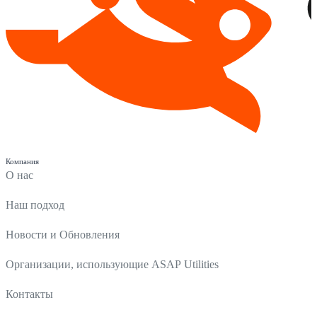
Компания
О нас
Наш подход
Новости и Обновления
Организации, использующие ASAP Utilities
Контакты