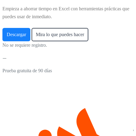
Empieza a ahorrar tiempo en Excel con herramientas prácticas que
puedes usar de inmediato.
Descargar
Mira lo que puedes hacer
No se requiere registro.
Prueba gratuita de 90 días