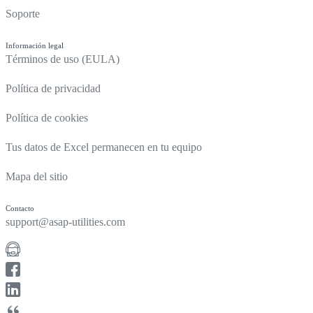
Soporte
Información legal
Términos de uso (EULA)
Política de privacidad
Política de cookies
Tus datos de Excel permanecen en tu equipo
Mapa del sitio
Contacto
support@asap-utilities.com