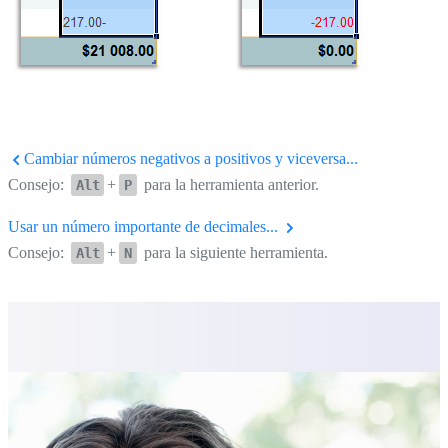
Cambiar números negativos a positivos y viceversa...
Consejo:
+
para la herramienta anterior.
Alt
P
Usar un número importante de decimales...
Consejo:
+
para la siguiente herramienta.
Alt
N