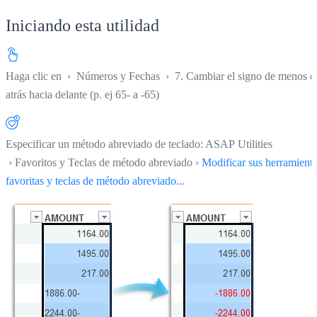
Iniciando esta utilidad
Haga clic en
›
Números y Fechas
›
7. Cambiar el signo de menos d
atrás hacia delante (p. ej 65- a -65)
Especificar un método abreviado de teclado: ASAP Utilities
› Favoritos y Teclas de método abreviado ›
Modificar sus herramient
favoritas y teclas de método abreviado...