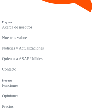
Empresa
Acerca de nosotros
Nuestros valores
Noticias y Actualizaciones
Quién usa ASAP Utilities
Contacto
Producto
Funciones
Opiniones
Precios