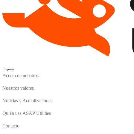
Empresa
Acerca de nosotros
Nuestros valores
Noticias y Actualizaciones
Quién usa ASAP Utilities
Contacto