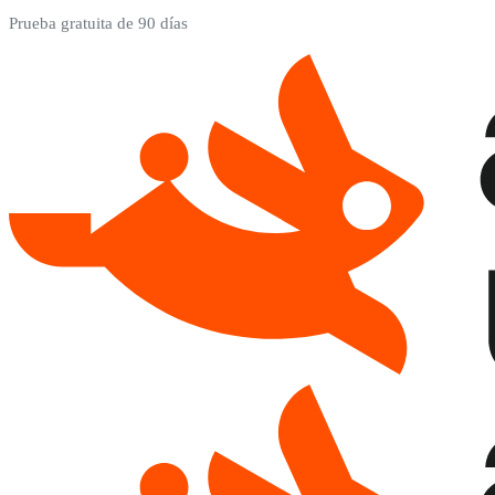
Prueba gratuita de 90 días