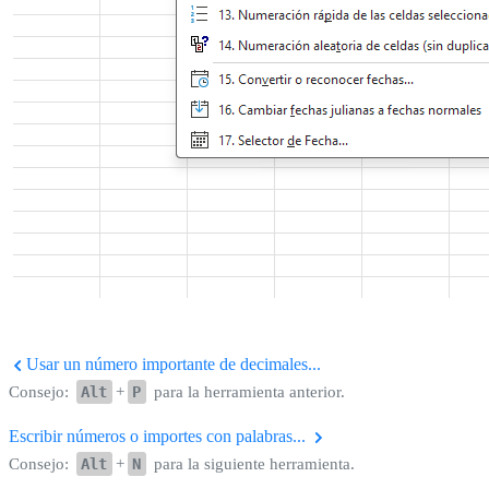
Usar un número importante de decimales...
Consejo:
Alt
+
P
para la herramienta anterior.
Escribir números o importes con palabras...
Consejo:
Alt
+
N
para la siguiente herramienta.