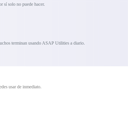
r sí solo no puede hacer.
uchos terminan usando ASAP Utilities a diario.
edes usar de inmediato.