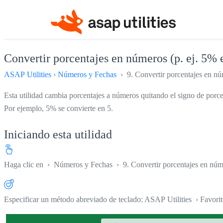
Convertir porcentajes en números (p. ej. 5% 
ASAP Utilities
›
Números y Fechas
› 9. Convertir porcentajes en núm
Esta utilidad cambia porcentajes a números quitando el signo de porce
Por ejemplo, 5% se convierte en 5.
Iniciando esta utilidad
Haga clic en
›
Números y Fechas
›
9. Convertir porcentajes en núm
Especificar un método abreviado de teclado: ASAP Utilities › Favori