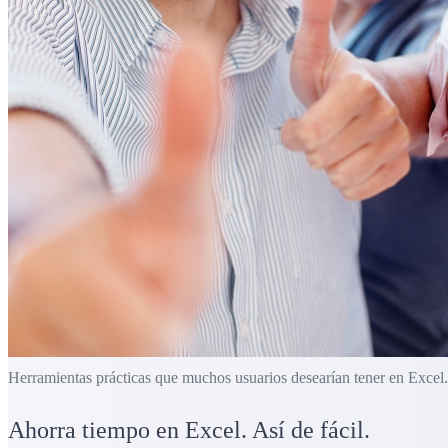
Herramientas prácticas que muchos usuarios desearían tener en Excel.
Ahorra tiempo en Excel. Así de fácil.