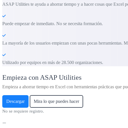
ASAP Utilities te ayuda a ahorrar tiempo y a hacer cosas que Excel po
Puede empezar de inmediato. No se necesita formación.
La mayoría de los usuarios empiezan con unas pocas herramientas. M
Utilizado por equipos en más de 28.500 organizaciones.
Empieza con ASAP Utilities
Empieza a ahorrar tiempo en Excel con herramientas prácticas que pu
Descargar
Mira lo que puedes hacer
No se requiere registro.