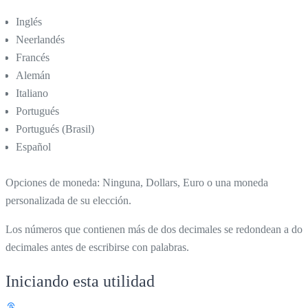
Inglés
Neerlandés
Francés
Alemán
Italiano
Portugués
Portugués (Brasil)
Español
Opciones de moneda: Ninguna, Dollars, Euro o una moneda
personalizada de su elección.
Los números que contienen más de dos decimales se redondean a dos
decimales antes de escribirse con palabras.
Iniciando esta utilidad