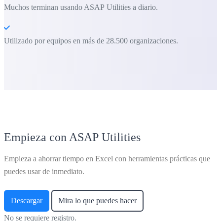
Muchos terminan usando ASAP Utilities a diario.
Utilizado por equipos en más de 28.500 organizaciones.
Empieza con ASAP Utilities
Empieza a ahorrar tiempo en Excel con herramientas prácticas que
puedes usar de inmediato.
Descargar
Mira lo que puedes hacer
No se requiere registro.