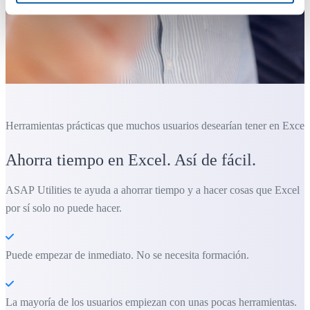
Herramientas prácticas que muchos usuarios desearían tener en Excel.
Ahorra tiempo en Excel. Así de fácil.
ASAP Utilities te ayuda a ahorrar tiempo y a hacer cosas que Excel
por sí solo no puede hacer.
Puede empezar de inmediato. No se necesita formación.
La mayoría de los usuarios empiezan con unas pocas herramientas.