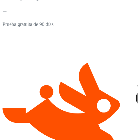
Prueba gratuita de 90 días