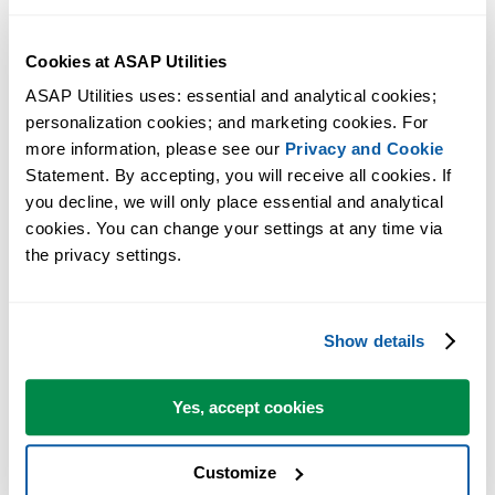
Cookies at ASAP Utilities
ASAP Utilities uses: essential and analytical cookies; 
personalization cookies; and marketing cookies. For 
more information, please see our 
Privacy and Cookie
Statement. By accepting, you will receive all cookies. If 
you decline, we will only place essential and analytical 
cookies. You can change your settings at any time via 
the privacy settings.
Show details
Yes, accept cookies
Customize