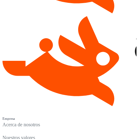
Empresa
Acerca de nosotros
Nuestros valores