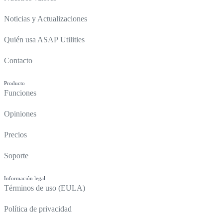
Noticias y Actualizaciones
Quién usa ASAP Utilities
Contacto
Producto
Funciones
Opiniones
Precios
Soporte
Información legal
Términos de uso (EULA)
Política de privacidad