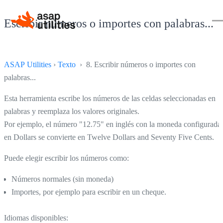
Escribir números o importes con palabras...
ASAP Utilities
›
Texto
› 8. Escribir números o importes con
palabras...
Esta herramienta escribe los números de las celdas seleccionadas en
palabras y reemplaza los valores originales.
Por ejemplo, el número "12.75" en inglés con la moneda configurada
en Dollars se convierte en Twelve Dollars and Seventy Five Cents.
Puede elegir escribir los números como:
Números normales (sin moneda)
Importes, por ejemplo para escribir en un cheque.
Idiomas disponibles: