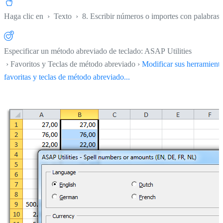
Haga clic en
›
Texto
›
8. Escribir números o importes con palabras..
Especificar un método abreviado de teclado: ASAP Utilities
› Favoritos y Teclas de método abreviado ›
Modificar sus herramient
favoritas y teclas de método abreviado...