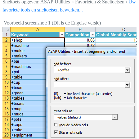
Sneltoets opgeven: ASAP Utilities › Favorieten & Sneltoetsen ›
Uw
favoriete tools en sneltoetsen bewerken...
Voorbeeld screenshot: 1 (Dit is de Engelse versie)