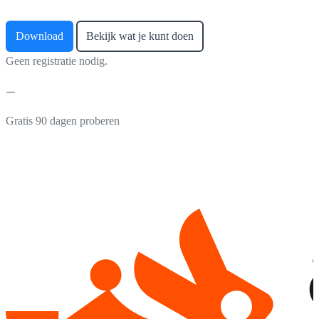
Download
Bekijk wat je kunt doen
Geen registratie nodig.
Gratis 90 dagen proberen