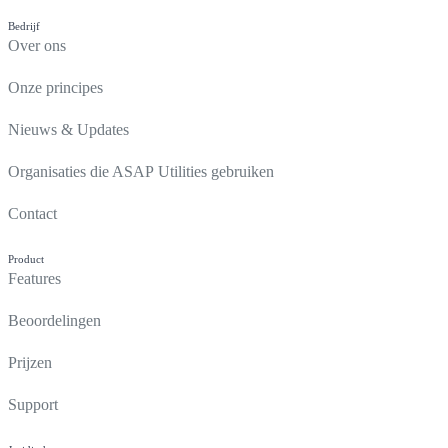
Bedrijf
Over ons
Onze principes
Nieuws & Updates
Organisaties die ASAP Utilities gebruiken
Contact
Product
Features
Beoordelingen
Prijzen
Support