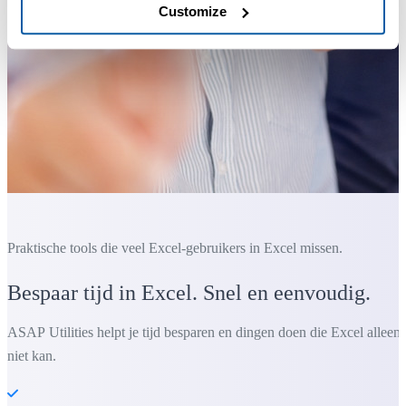
Customize
Praktische tools die veel Excel-gebruikers in Excel missen.
Bespaar tijd in Excel. Snel en eenvoudig.
ASAP Utilities helpt je tijd besparen en dingen doen die Excel alleen
niet kan.