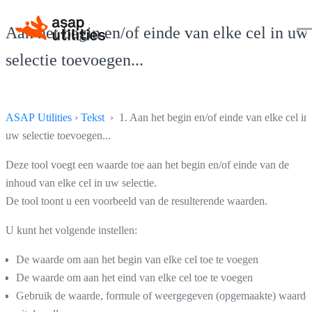
Aan het begin en/of einde van elke cel in uw
selectie toevoegen...
ASAP Utilities
›
Tekst
› 1. Aan het begin en/of einde van elke cel in
uw selectie toevoegen...
Deze tool voegt een waarde toe aan het begin en/of einde van de
inhoud van elke cel in uw selectie.
De tool toont u een voorbeeld van de resulterende waarden.
U kunt het volgende instellen:
De waarde om aan het begin van elke cel toe te voegen
De waarde om aan het eind van elke cel toe te voegen
Gebruik de waarde, formule of weergegeven (opgemaakte) waarde