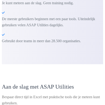
Je kunt meteen aan de slag. Geen training nodig.
De meeste gebruikers beginnen met een paar tools. Uiteindelijk
gebruiken velen ASAP Utilities dagelijks.
Gebruikt door teams in meer dan 28.500 organisaties.
Aan de slag met ASAP Utilities
Bespaar direct tijd in Excel met praktische tools die je meteen kunt
gebruiken.