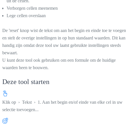
uit de cellen.
Verborgen cellen meenemen
Lege cellen overslaan
De 'reset' knop wist de tekst om aan het begin en einde toe te voegen
en stelt de overige instellingen in op hun standaard waarden. Dit kan
handig zijn omdat deze tool uw laatst gebruikte instellingen steeds
bewaart.
U kunt deze tool ook gebruiken om een formule om de huidige
waarden heen te bouwen.
Deze tool starten
Klik op
›
Tekst
›
1. Aan het begin en/of einde van elke cel in uw
selectie toevoegen...