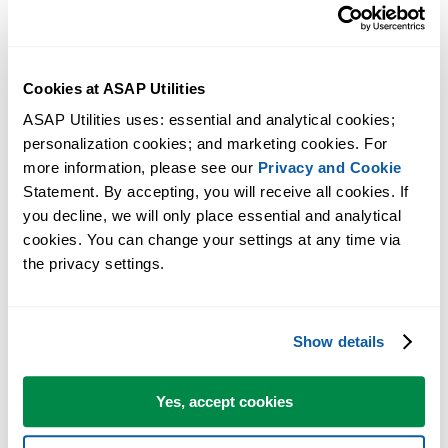
Cookies at ASAP Utilities
ASAP Utilities uses: essential and analytical cookies; 
personalization cookies; and marketing cookies. For 
more information, please see our 
Privacy and Cookie
Statement. By accepting, you will receive all cookies. If 
you decline, we will only place essential and analytical 
cookies. You can change your settings at any time via 
the privacy settings.
Show details
Yes, accept cookies