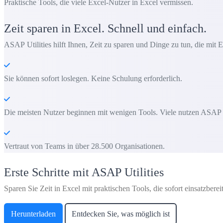
Praktische Tools, die viele Excel-Nutzer in Excel vermissen.
Zeit sparen in Excel. Schnell und einfach.
ASAP Utilities hilft Ihnen, Zeit zu sparen und Dinge zu tun, die mit E
Sie können sofort loslegen. Keine Schulung erforderlich.
Die meisten Nutzer beginnen mit wenigen Tools. Viele nutzen ASAP Uti
Vertraut von Teams in über 28.500 Organisationen.
Erste Schritte mit ASAP Utilities
Sparen Sie Zeit in Excel mit praktischen Tools, die sofort einsatzbereit
Herunterladen
Entdecken Sie, was möglich ist