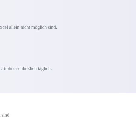
xcel allein nicht möglich sind.
lities schließlich täglich.
 sind.