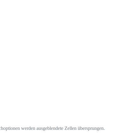
choptionen werden ausgeblendete Zellen übersprungen.