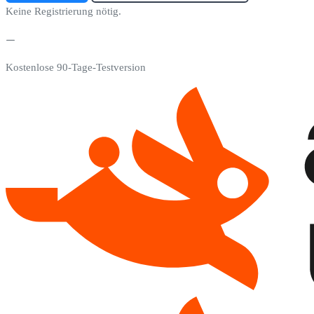
Keine Registrierung nötig.
Kostenlose 90-Tage-Testversion