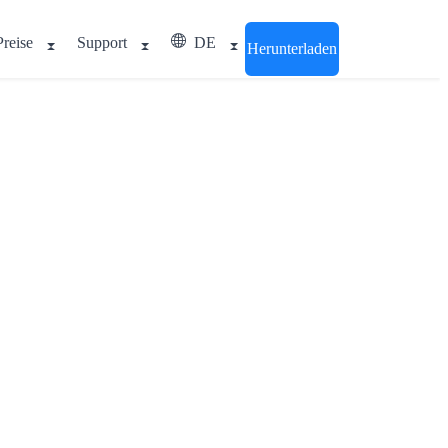
Preise
Support
DE
Herunterladen