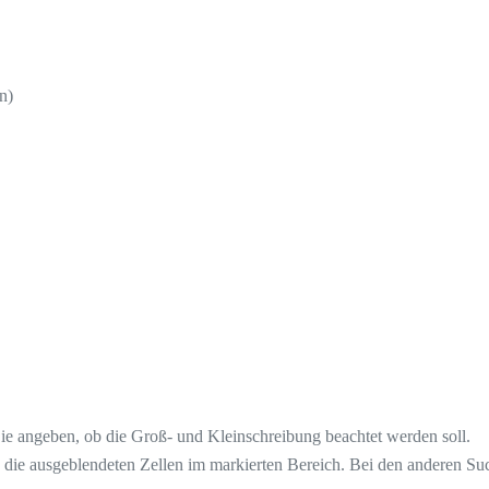
n)
Sie angeben, ob die Groß- und Kleinschreibung beachtet werden soll.
die ausgeblendeten Zellen im markierten Bereich. Bei den anderen Su