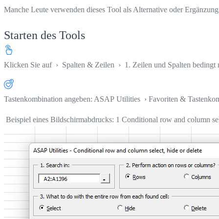
Manche Leute verwenden dieses Tool als Alternative oder Ergänzung
Starten des Tools
Klicken Sie auf
›
Spalten & Zeilen
›
1. Zeilen und Spalten bedingt 
Tastenkombination angeben: ASAP Utilities › Favoriten & Tastenko
Beispiel eines Bildschirmabdrucks: 1 Conditional row and column selec