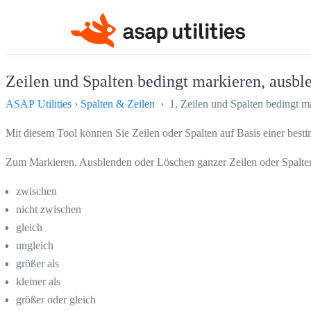
Zeilen und Spalten bedingt markieren, ausble
ASAP Utilities
›
Spalten & Zeilen
› 1. Zeilen und Spalten bedingt ma
Mit diesem Tool können Sie Zeilen oder Spalten auf Basis einer bes
Zum Markieren, Ausblenden oder Löschen ganzer Zeilen oder Spalten 
zwischen
nicht zwischen
gleich
ungleich
größer als
kleiner als
größer oder gleich