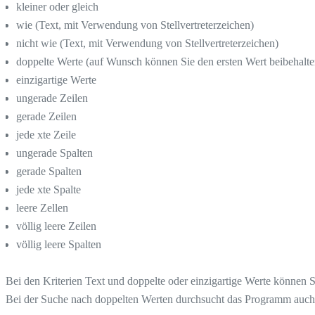
kleiner oder gleich
wie (Text, mit Verwendung von Stellvertreterzeichen)
nicht wie (Text, mit Verwendung von Stellvertreterzeichen)
doppelte Werte (auf Wunsch können Sie den ersten Wert beibehalte
einzigartige Werte
ungerade Zeilen
gerade Zeilen
jede xte Zeile
ungerade Spalten
gerade Spalten
jede xte Spalte
leere Zellen
völlig leere Zeilen
völlig leere Spalten
Bei den Kriterien Text und doppelte oder einzigartige Werte können 
Bei der Suche nach doppelten Werten durchsucht das Programm auch 