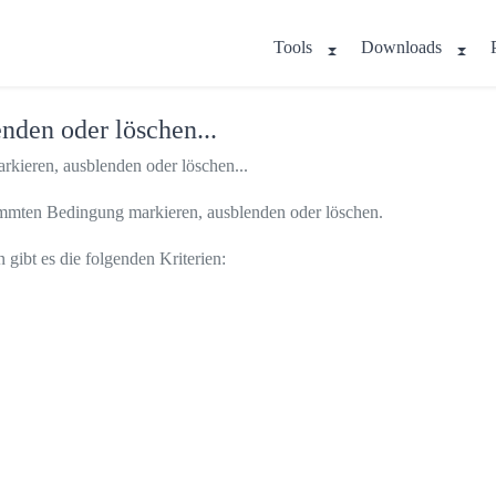
Tools
Downloads
nden oder löschen...
rkieren, ausblenden oder löschen...
timmten Bedingung markieren, ausblenden oder löschen.
gibt es die folgenden Kriterien: