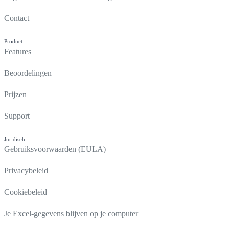
Contact
Product
Features
Beoordelingen
Prijzen
Support
Juridisch
Gebruiksvoorwaarden (EULA)
Privacybeleid
Cookiebeleid
Je Excel-gegevens blijven op je computer