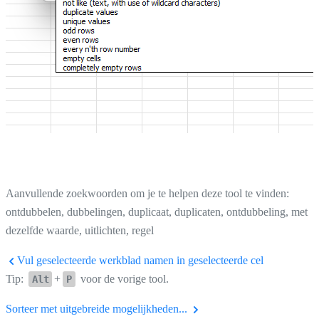
Aanvullende zoekwoorden om je te helpen deze tool te vinden:
ontdubbelen, dubbelingen, duplicaat, duplicaten, ontdubbeling, met
dezelfde waarde, uitlichten, regel
Vul geselecteerde werkblad namen in geselecteerde cel
Tip:
+
voor de vorige tool.
Alt
P
Sorteer met uitgebreide mogelijkheden...