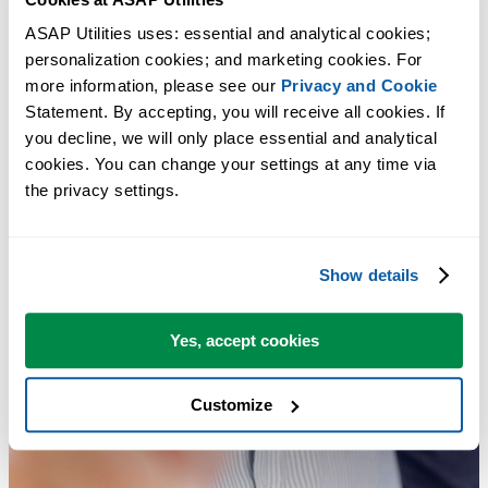
ASAP Utilities uses: essential and analytical cookies; 
personalization cookies; and marketing cookies. For 
more information, please see our 
Privacy and Cookie
Statement. By accepting, you will receive all cookies. If 
you decline, we will only place essential and analytical 
cookies. You can change your settings at any time via 
the privacy settings.
Show details
Yes, accept cookies
Customize