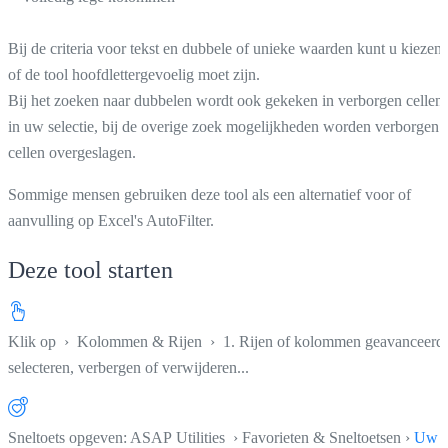
Bij de criteria voor tekst en dubbele of unieke waarden kunt u kiezen
of de tool hoofdlettergevoelig moet zijn.
Bij het zoeken naar dubbelen wordt ook gekeken in verborgen cellen
in uw selectie, bij de overige zoek mogelijkheden worden verborgen
cellen overgeslagen.
Sommige mensen gebruiken deze tool als een alternatief voor of
aanvulling op Excel's AutoFilter.
Deze tool starten
Klik op
›
Kolommen & Rijen
›
1. Rijen of kolommen geavanceerd
selecteren, verbergen of verwijderen...
Sneltoets opgeven: ASAP Utilities › Favorieten & Sneltoetsen ›
Uw