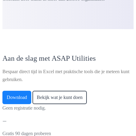
Aan de slag met ASAP Utilities
Bespaar direct tijd in Excel met praktische tools die je meteen kunt
gebruiken.
Download
Bekijk wat je kunt doen
Geen registratie nodig.
Gratis 90 dagen proberen