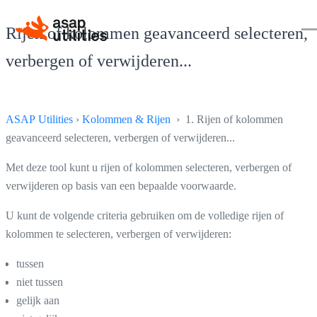
Rijen of kolommen geavanceerd selecteren,
verbergen of verwijderen...
ASAP Utilities
›
Kolommen & Rijen
› 1. Rijen of kolommen
geavanceerd selecteren, verbergen of verwijderen...
Met deze tool kunt u rijen of kolommen selecteren, verbergen of
verwijderen op basis van een bepaalde voorwaarde.
U kunt de volgende criteria gebruiken om de volledige rijen of
kolommen te selecteren, verbergen of verwijderen:
tussen
niet tussen
gelijk aan