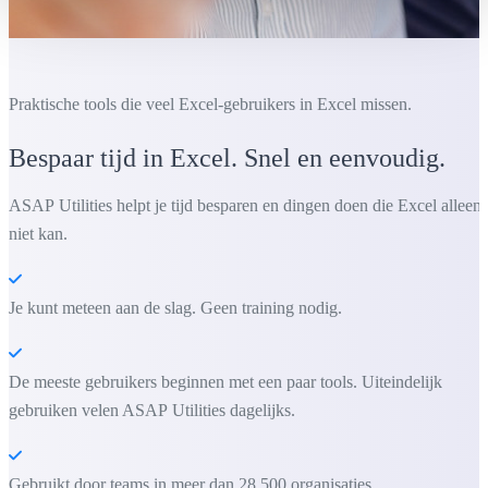
Praktische tools die veel Excel-gebruikers in Excel missen.
Bespaar tijd in Excel. Snel en eenvoudig.
ASAP Utilities helpt je tijd besparen en dingen doen die Excel alleen
niet kan.
Je kunt meteen aan de slag. Geen training nodig.
De meeste gebruikers beginnen met een paar tools. Uiteindelijk
gebruiken velen ASAP Utilities dagelijks.
Gebruikt door teams in meer dan 28.500 organisaties.