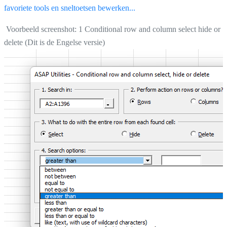
favoriete tools en sneltoetsen bewerken...
Voorbeeld screenshot: 1 Conditional row and column select hide or
delete (Dit is de Engelse versie)