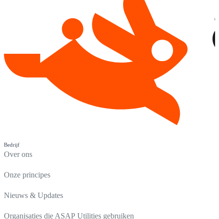
Bedrijf
Over ons
Onze principes
Nieuws & Updates
Organisaties die ASAP Utilities gebruiken