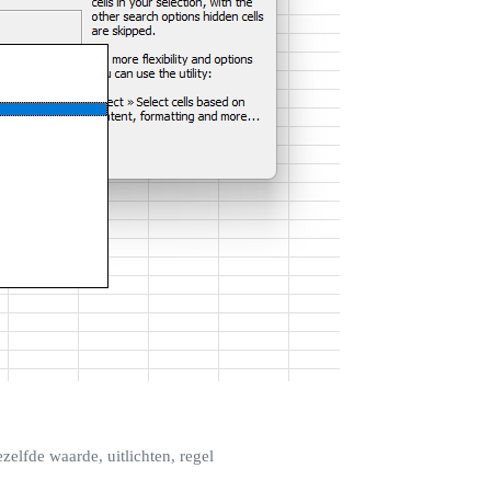
zelfde waarde, uitlichten, regel