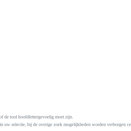
of de tool hoofdlettergevoelig moet zijn.
in uw selectie, bij de overige zoek mogelijkheden worden verborgen ce