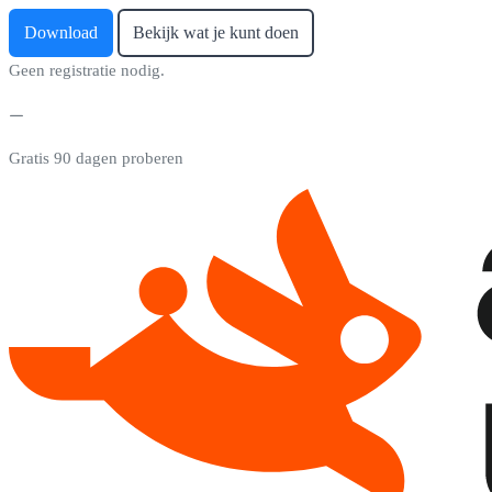
Download
Bekijk wat je kunt doen
Geen registratie nodig.
Gratis 90 dagen proberen