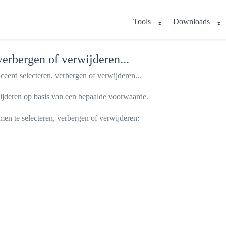
Tools
Downloads
erbergen of verwijderen...
erd selecteren, verbergen of verwijderen...
wijderen op basis van een bepaalde voorwaarde.
men te selecteren, verbergen of verwijderen: