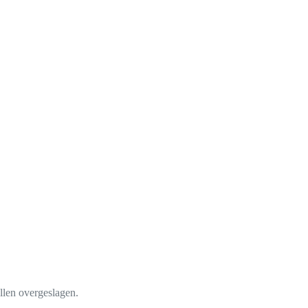
llen overgeslagen.