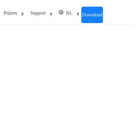
Prijzen
Support
NL
Download