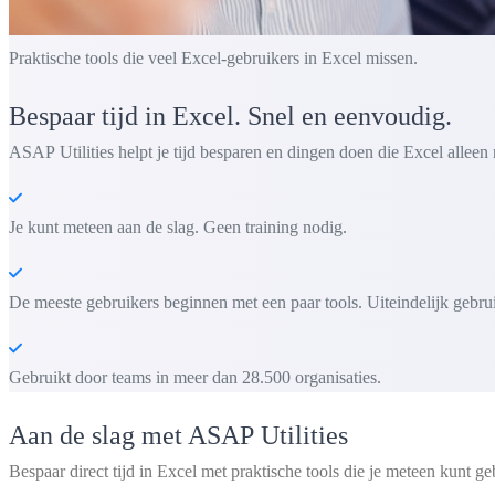
Praktische tools die veel Excel-gebruikers in Excel missen.
Bespaar tijd in Excel. Snel en eenvoudig.
ASAP Utilities helpt je tijd besparen en dingen doen die Excel alleen 
Je kunt meteen aan de slag. Geen training nodig.
De meeste gebruikers beginnen met een paar tools. Uiteindelijk gebru
Gebruikt door teams in meer dan 28.500 organisaties.
Aan de slag met ASAP Utilities
Bespaar direct tijd in Excel met praktische tools die je meteen kunt ge