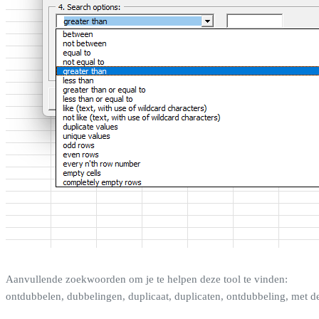
Aanvullende zoekwoorden om je te helpen deze tool te vinden:
ontdubbelen, dubbelingen, duplicaat, duplicaten, ontdubbeling, met de