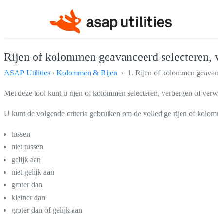
Rijen of kolommen geavanceerd selecteren, v
ASAP Utilities
›
Kolommen & Rijen
› 1. Rijen of kolommen geavance
Met deze tool kunt u rijen of kolommen selecteren, verbergen of ver
U kunt de volgende criteria gebruiken om de volledige rijen of kolom
tussen
niet tussen
gelijk aan
niet gelijk aan
groter dan
kleiner dan
groter dan of gelijk aan