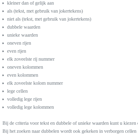
kleiner dan of gelijk aan
als (tekst, met gebruik van jokertekens)
niet als (tekst, met gebruik van jokertekens)
dubbele waarden
unieke waarden
oneven rijen
even rijen
elk zoveelste rij nummer
oneven kolommen
even kolommen
elk zoveelste kolom nummer
lege cellen
volledig lege rijen
volledig lege kolommen
Bij de criteria voor tekst en dubbele of unieke waarden kunt u kiezen 
Bij het zoeken naar dubbelen wordt ook gekeken in verborgen cellen 