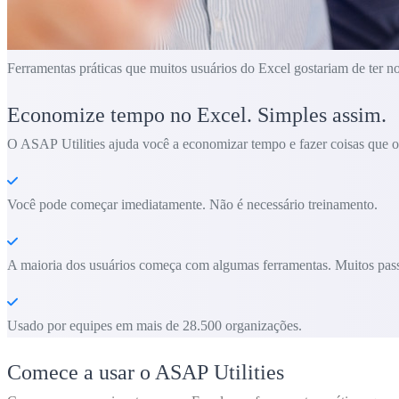
Ferramentas práticas que muitos usuários do Excel gostariam de ter n
Economize tempo no Excel. Simples assim.
O ASAP Utilities ajuda você a economizar tempo e fazer coisas que o 
Você pode começar imediatamente. Não é necessário treinamento.
A maioria dos usuários começa com algumas ferramentas. Muitos pass
Usado por equipes em mais de 28.500 organizações.
Comece a usar o ASAP Utilities