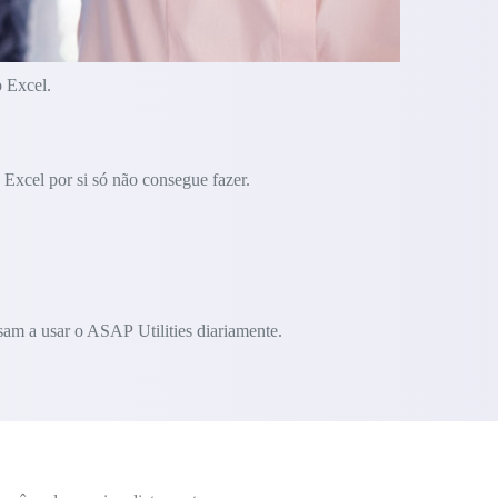
o Excel.
Excel por si só não consegue fazer.
am a usar o ASAP Utilities diariamente.