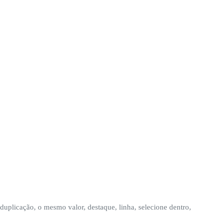
 duplicação, o mesmo valor, destaque, linha, selecione dentro,