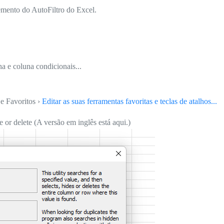
emento do AutoFiltro do Excel.
nha e coluna condicionais...
e Favoritos ›
Editar as suas ferramentas favoritas e teclas de atalhos...
or delete (A versão em inglês está aqui.)