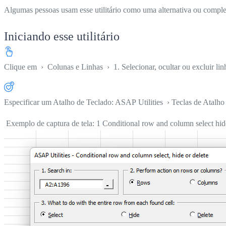
Algumas pessoas usam esse utilitário como uma alternativa ou compl
Iniciando esse utilitário
Clique em
›
Colunas e Linhas
›
1. Selecionar, ocultar ou excluir li
Especificar um Atalho de Teclado: ASAP Utilities › Teclas de Atalho 
Exemplo de captura de tela: 1 Conditional row and column select hide 