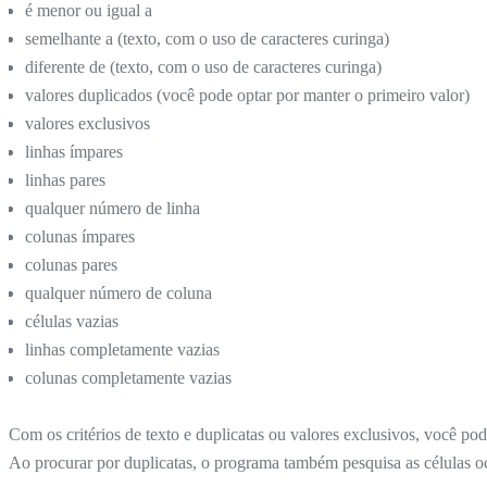
é menor ou igual a
semelhante a (texto, com o uso de caracteres curinga)
diferente de (texto, com o uso de caracteres curinga)
valores duplicados (você pode optar por manter o primeiro valor)
valores exclusivos
linhas ímpares
linhas pares
qualquer número de linha
colunas ímpares
colunas pares
qualquer número de coluna
células vazias
linhas completamente vazias
colunas completamente vazias
Com os critérios de texto e duplicatas ou valores exclusivos, você pod
Ao procurar por duplicatas, o programa também pesquisa as células ocu