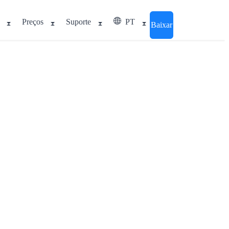
Preços
Suporte
PT
Baixar