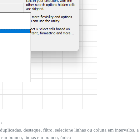
:
duplicadas, destaque, filtro, selecione linhas ou coluna em intervalos, a
as em branco, linhas em branco, única