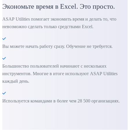
Экономьте время в Excel. Это просто.
ASAP Utilities помогает экономить время и делать то, что
невозможно сделать только средствами Excel.
Вы можете начать работу сразу. Обучение не требуется.
Большинство пользователей начинают с нескольких
инструментов. Многие в итоге используют ASAP Utilities
каждый день.
Используется командами в более чем 28 500 организациях.