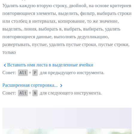
Удалять каждую вторую строку, двойной, на основе критериев,
повторяющиеся элементы, выделить, фильтр, выбирать строки
или столбец в интервалах, копирование, то же значение,
выделять, линия, выбирать в, выбрать, выбирать, удалять
повторяющиеся данные, выполнять дедупликацию,
развертывать, пустые, удалить пустые строки, пустые строки,
только
Вставить имя листа в выделенные ячейки
Совет:
+
для предыдущего инструмента.
Alt
P
Расширенная сортировка...
Совет:
+
для следующего инструмента.
Alt
N