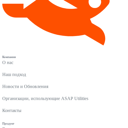
Компания
О нас
Наш подход
Новости и Обновления
Организации, использующие ASAP Utilities
Контакты
Продукт