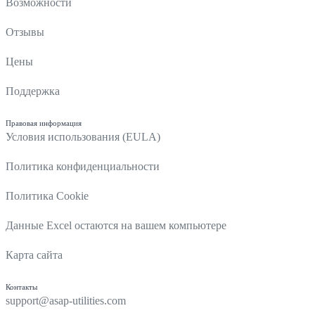
Возможности
Отзывы
Цены
Поддержка
Правовая информация
Условия использования (EULA)
Политика конфиденциальности
Политика Cookie
Данные Excel остаются на вашем компьютере
Карта сайта
Контакты
support@asap-utilities.com