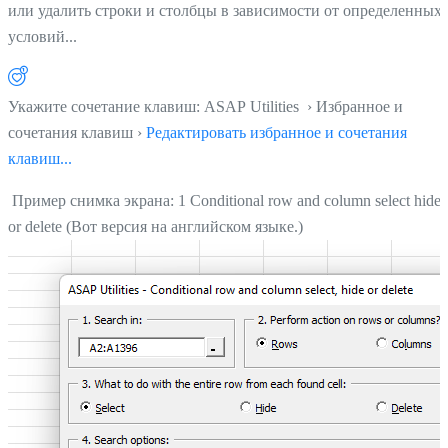
или удалить строки и столбцы в зависимости от определенных
условий...
Укажите сочетание клавиш: ASAP Utilities › Избранное и
сочетания клавиш ›
Редактировать избранное и сочетания
клавиш...
Пример снимка экрана: 1 Conditional row and column select hide
or delete (Вот версия на английском языке.)