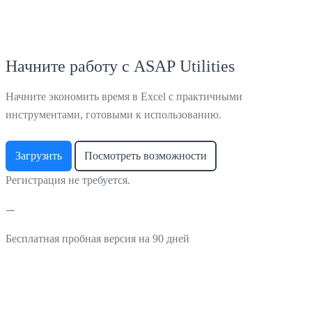
Начните работу с ASAP Utilities
Начните экономить время в Excel с практичными
инструментами, готовыми к использованию.
Загрузить
Посмотреть возможности
Регистрация не требуется.
Бесплатная пробная версия на 90 дней