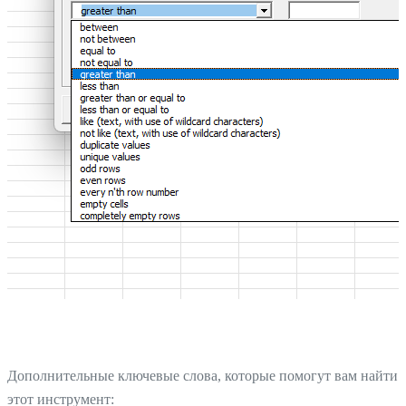
Дополнительные ключевые слова, которые помогут вам найти
этот инструмент: