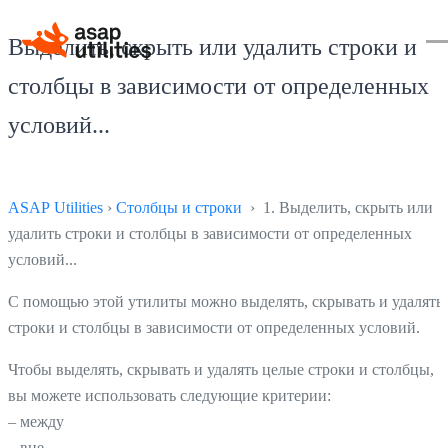
Выделить, скрыть или удалить строки и
столбцы в зависимости от определенных
условий...
ASAP Utilities
›
Столбцы и строки
› 1. Выделить, скрыть или
удалить строки и столбцы в зависимости от определенных
условий...
С помощью этой утилиты можно выделять, скрывать и удалять
строки и столбцы в зависимости от определенных условий.
Чтобы выделять, скрывать и удалять целые строки и столбцы,
вы можете использовать следующие критерии:
– между
– вне