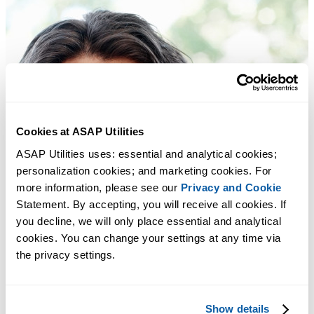
Cookies at ASAP Utilities
ASAP Utilities uses: essential and analytical cookies; 
personalization cookies; and marketing cookies. For 
more information, please see our 
Privacy and Cookie
Statement. By accepting, you will receive all cookies. If 
you decline, we will only place essential and analytical 
cookies. You can change your settings at any time via 
the privacy settings.
Show details