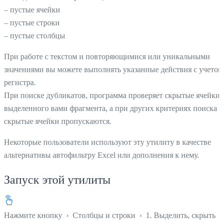
– пустые ячейки
– пустые строки
– пустые столбцы
При работе с текстом и повторяющимися или уникальными
значениями вы можете выполнять указанные действия с учетом
регистра.
При поиске дубликатов, программа проверяет скрытые ячейки
выделенного вами фрагмента, а при других критериях поиска
скрытые ячейки пропускаются.
Некоторые пользователи используют эту утилиту в качестве
альтернативы автофильтру Excel или дополнения к нему.
Запуск этой утилиты
Нажмите кнопку
›
Столбцы и строки
›
1. Выделить, скрыть