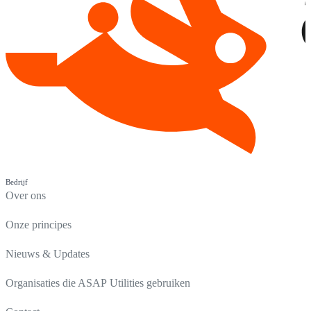
Bedrijf
Over ons
Onze principes
Nieuws & Updates
Organisaties die ASAP Utilities gebruiken