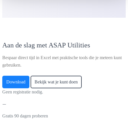
Aan de slag met ASAP Utilities
Bespaar direct tijd in Excel met praktische tools die je meteen kunt
gebruiken.
Download
Bekijk wat je kunt doen
Geen registratie nodig.
Gratis 90 dagen proberen