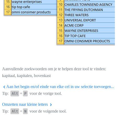
Aanvullende zoekwoorden om je te helpen deze tool te vinden:
kapitaal, kapitalen, bovenkast
Aan het begin en/of einde van elke cel in uw selectie toevoegen...
Tip:
+
voor de vorige tool.
Alt
P
Omzetten naar kleine letters
Tip:
+
voor de volgende tool.
Alt
N