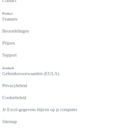
Contact
Product
Features
Beoordelingen
Prijzen
Support
Juridisch
Gebruiksvoorwaarden (EULA)
Privacybeleid
Cookiebeleid
Je Excel-gegevens blijven op je computer
Sitemap