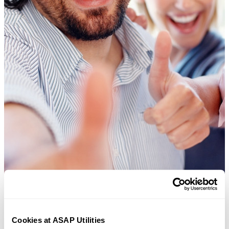
Cookies at ASAP Utilities