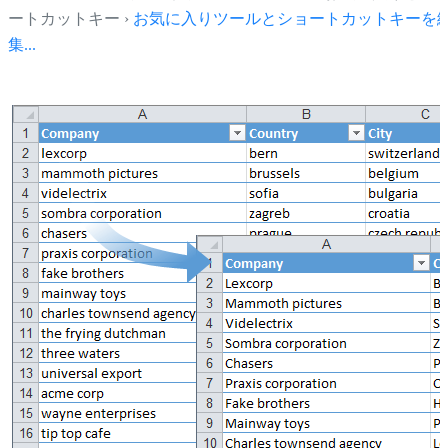
ートカットキー ›
お気に入りツールとショートカットキーを
集...