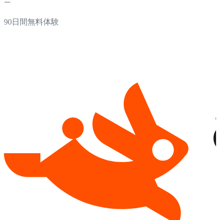
90日間無料体験