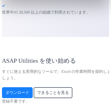
世界中の 28,500 以上の組織で利用されています。
ASAP Utilities を使い始める
すぐに使える実用的なツールで、Excel の作業時間を節約しま
しょう。
ダウンロード
できることを見る
登録不要です。