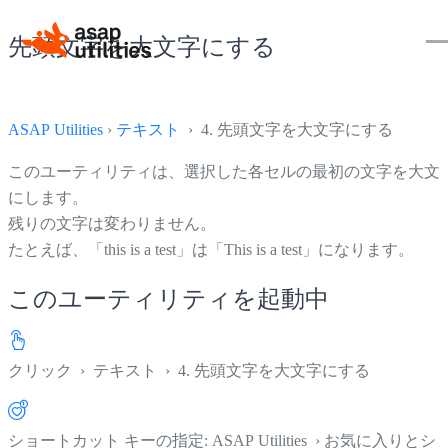
先頭文字を大文字にする
ASAP Utilities
›
テキスト
› 4. 先頭文字を大文字にする
このユーティリティは、選択した各セルの最初の文字を大文
にします。
残りの文字は変わりません。
たとえば、「this is a test」は「This is a test」になります。
このユーティリティを起動中
クリック
›
テキスト
›
4. 先頭文字を大文字にする
ショートカット キーの指定: ASAP Utilities › お気に入りとシ