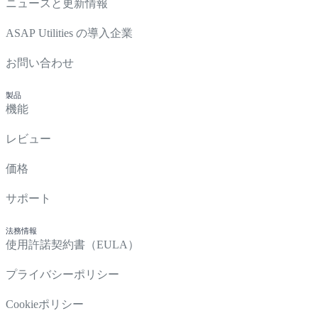
ニュースと更新情報
ASAP Utilities の導入企業
お問い合わせ
製品
機能
レビュー
価格
サポート
法務情報
使用許諾契約書（EULA）
プライバシーポリシー
Cookieポリシー