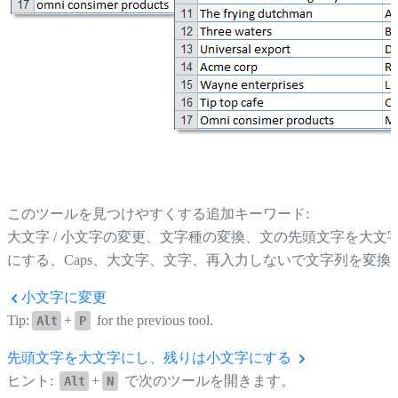
このツールを見つけやすくする追加キーワード:
大文字 / 小文字の変更、文字種の変換、文の先頭文字を大文
にする、Caps、大文字、文字、再入力しないで文字列を変換
小文字に変更
Tip:
+
for the previous tool.
Alt
P
先頭文字を大文字にし、残りは小文字にする
ヒント:
+
で次のツールを開きます。
Alt
N