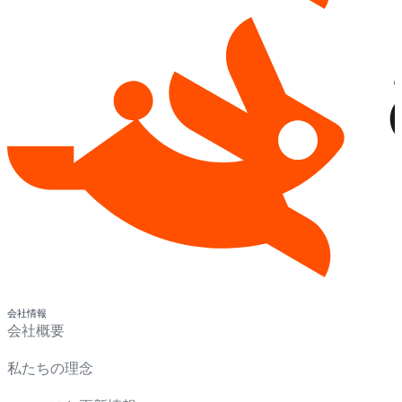
会社情報
会社概要
私たちの理念