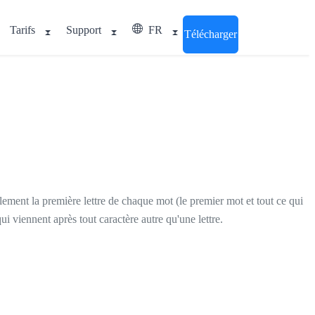
Tarifs
Support
FR
Télécharger
lement la première lettre de chaque mot (le premier mot et tout ce qui
 viennent après tout caractère autre qu'une lettre.