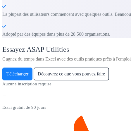
La plupart des utilisateurs commencent avec quelques outils. Beaucoup
Adopté par des équipes dans plus de 28 500 organisations.
Essayez ASAP Utilities
Gagnez du temps dans Excel avec des outils pratiques prêts à l'emploi
Télécharger
Découvrez ce que vous pouvez faire
Aucune inscription requise.
Essai gratuit de 90 jours