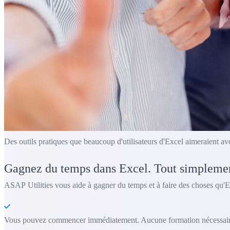
Des outils pratiques que beaucoup d'utilisateurs d'Excel aimeraient av
Gagnez du temps dans Excel. Tout simpleme
ASAP Utilities vous aide à gagner du temps et à faire des choses qu'E
Vous pouvez commencer immédiatement. Aucune formation nécessair