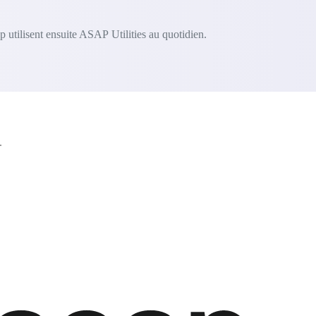
 utilisent ensuite ASAP Utilities au quotidien.
.