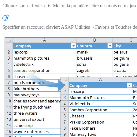
Cliquez sur
›
Texte
›
6. Mettre la première lettre des mots en majus
Spécifier un raccourci clavier: ASAP Utilities › Favoris et Touches d