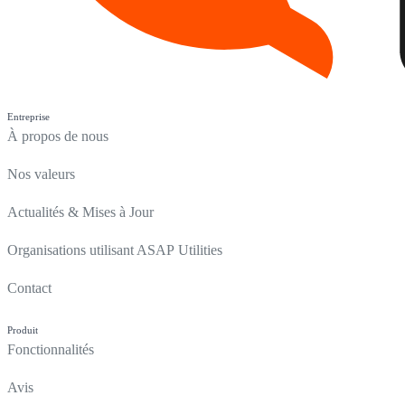
Entreprise
À propos de nous
Nos valeurs
Actualités & Mises à Jour
Organisations utilisant ASAP Utilities
Contact
Produit
Fonctionnalités
Avis