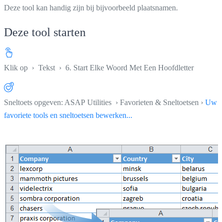
Deze tool kan handig zijn bij bijvoorbeeld plaatsnamen.
Deze tool starten
Klik op
›
Tekst
›
6. Start Elke Woord Met Een Hoofdletter
Sneltoets opgeven: ASAP Utilities › Favorieten & Sneltoetsen ›
Uw
favoriete tools en sneltoetsen bewerken...