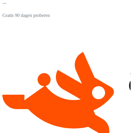
Gratis 90 dagen proberen