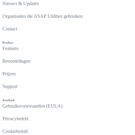
Nieuws & Updates
Organisaties die ASAP Utilities gebruiken
Contact
Product
Features
Beoordelingen
Prijzen
Support
Juridisch
Gebruiksvoorwaarden (EULA)
Privacybeleid
Cookiebeleid