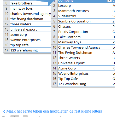
Maak het eerste teken een hoofdletter, de rest kleine letters