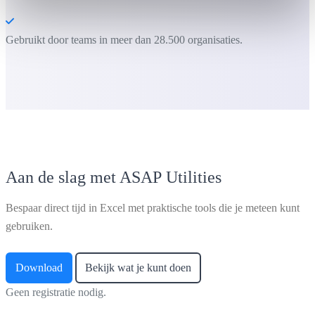
Gebruikt door teams in meer dan 28.500 organisaties.
Aan de slag met ASAP Utilities
Bespaar direct tijd in Excel met praktische tools die je meteen kunt
gebruiken.
Download
Bekijk wat je kunt doen
Geen registratie nodig.