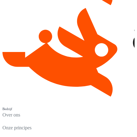
Bedrijf
Over ons
Onze principes