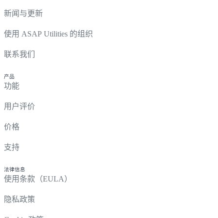
新闻与更新
使用 ASAP Utilities 的组织
联系我们
产品
功能
用户评价
价格
支持
法律信息
使用条款（EULA）
隐私政策