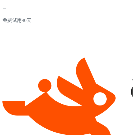
免费试用90天