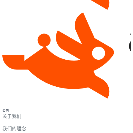
公司
关于我们
我们的理念