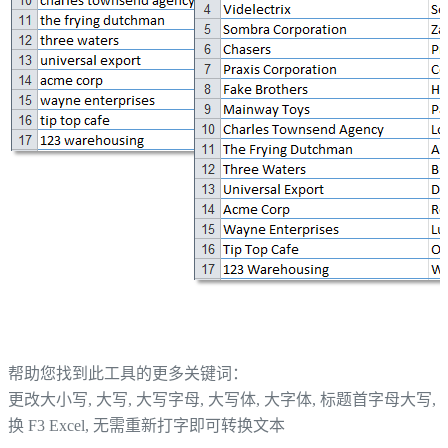
帮助您找到此工具的更多关键词：
更改大小写, 大写, 大写字母, 大写体, 大字体, 标题首字母大写, 
换 F3 Excel, 无需重新打字即可转换文本