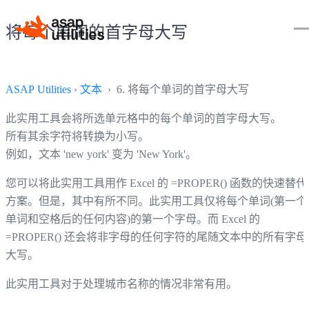
将每个单词的首字母大写
ASAP Utilities
›
文本
› 6. 将每个单词的首字母大写
此实用工具会将所选单元格中的每个单词的首字母大写。
所有其余字符将转换为小写。
例如，文本 'new york' 变为 'New York'。
您可以将此实用工具用作 Excel 的 =PROPER() 函数的快速替代
方案。但是，其中有所不同。此实用工具仅将每个单词(第一个
单词和空格后的任何内容)的第一个字母。而 Excel 的
=PROPER() 还会将非字母的任何字符的尾随文本中的所有字母
大写。
此实用工具对于处理城市名称的情况非常有用。