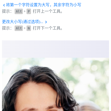
将第一个字符设置为大写，其余字符为小写
提示：
+
打开上一个工具。
Alt
P
更改大小写(通过选项)...
提示：
+
打开下一个工具。
Alt
N