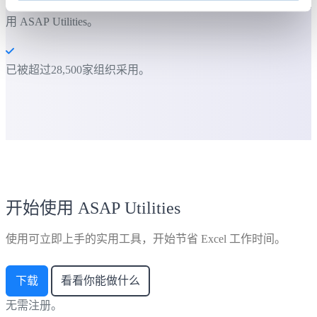
大多数用户都会先从几个工具开始。 很多用户后来都会每天使
用 ASAP Utilities。
已被超过28,500家组织采用。
开始使用 ASAP Utilities
使用可立即上手的实用工具，开始节省 Excel 工作时间。
下载
看看你能做什么
无需注册。