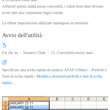
Affinché questa utilità possa convertirli, i valori testo-data devono
avere tutti una costruzione logica simile.
Le ultime impostazioni utilizzate rimangono in memoria.
Avvio dell'utilità
Fai clic su
›
Numeri e Date
›
15. Converti/riconosci date...
Specificare una scelta rapida da tastiera: ASAP Utilities › Preferiti e
Tasti di scelta rapida ›
Modifica strumenti preferiti e tasti di scelta
rapida...