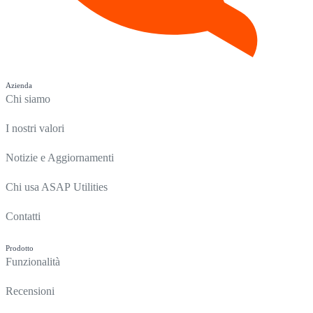
Azienda
Chi siamo
I nostri valori
Notizie e Aggiornamenti
Chi usa ASAP Utilities
Contatti
Prodotto
Funzionalità
Recensioni