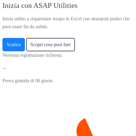
Inizia con ASAP Utilities
Inizia subito a risparmiare tempo in Excel con strumenti pratici che
puoi usare fin da subito.
Scarica
Scopri cosa puoi fare
Nessuna registrazione richiesta.
Prova gratuita di 90 giorni