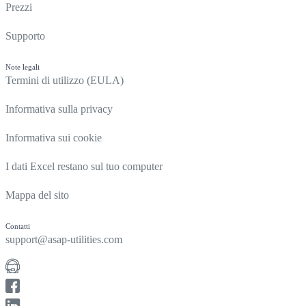
Prezzi
Supporto
Note legali
Termini di utilizzo (EULA)
Informativa sulla privacy
Informativa sui cookie
I dati Excel restano sul tuo computer
Mappa del sito
Contatti
support@asap-utilities.com