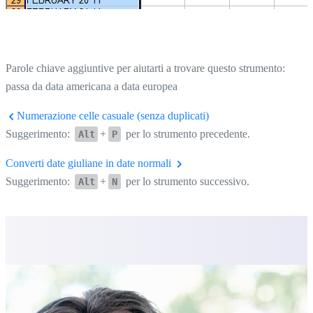
Parole chiave aggiuntive per aiutarti a trovare questo strumento:
passa da data americana a data europea
Numerazione celle casuale (senza duplicati)
Suggerimento:
+
per lo strumento precedente.
Alt
P
Converti date giuliane in date normali
Suggerimento:
+
per lo strumento successivo.
Alt
N