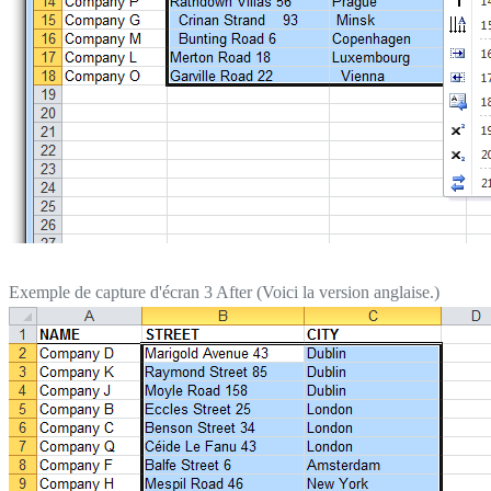
Exemple de capture d'écran 3 After (Voici la version anglaise.)