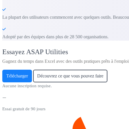
La plupart des utilisateurs commencent avec quelques outils. Beaucoup
Adopté par des équipes dans plus de 28 500 organisations.
Essayez ASAP Utilities
Gagnez du temps dans Excel avec des outils pratiques prêts à l'emploi
Télécharger
Découvrez ce que vous pouvez faire
Aucune inscription requise.
Essai gratuit de 90 jours