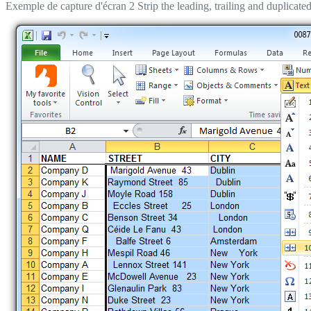
Exemple de capture d'écran 2 Strip the leading, trailing and duplicated