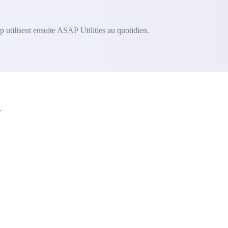
 utilisent ensuite ASAP Utilities au quotidien.
.