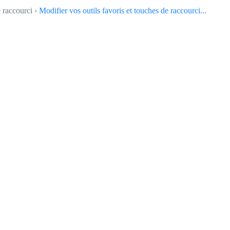
e raccourci ›
Modifier vos outils favoris et touches de raccourci...