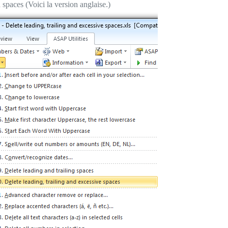
 spaces (Voici la version anglaise.)