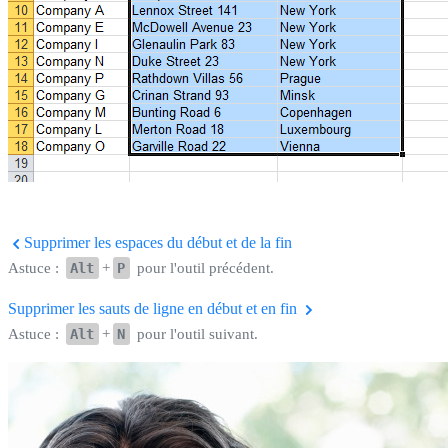
Supprimer les espaces du début et de la fin
Astuce :
Alt
+
P
pour l'outil précédent.
Supprimer les sauts de ligne en début et en fin
Astuce :
Alt
+
N
pour l'outil suivant.