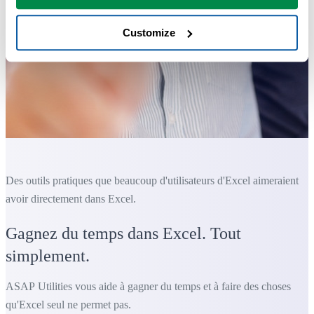
Customize
Des outils pratiques que beaucoup d'utilisateurs d'Excel aimeraient
avoir directement dans Excel.
Gagnez du temps dans Excel. Tout
simplement.
ASAP Utilities vous aide à gagner du temps et à faire des choses
qu'Excel seul ne permet pas.