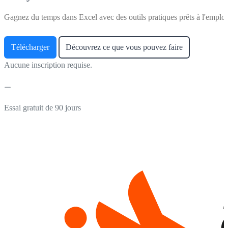
Gagnez du temps dans Excel avec des outils pratiques prêts à l'emploi
Télécharger
Découvrez ce que vous pouvez faire
Aucune inscription requise.
Essai gratuit de 90 jours