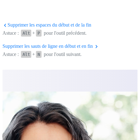
Supprimer les espaces du début et de la fin
Astuce :
+
pour l'outil précédent.
Alt
P
Supprimer les sauts de ligne en début et en fin
Astuce :
+
pour l'outil suivant.
Alt
N