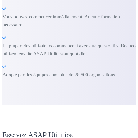
Vous pouvez commencer immédiatement. Aucune formation
nécessaire.
La plupart des utilisateurs commencent avec quelques outils. Beauco
utilisent ensuite ASAP Utilities au quotidien.
Adopté par des équipes dans plus de 28 500 organisations.
Essayez ASAP Utilities