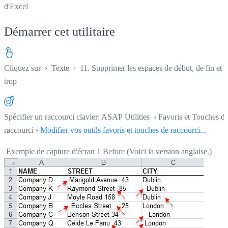
d'Excel
Démarrer cet utilitaire
Cliquez sur
›
Texte
›
11. Supprimer les espaces de début, de fin et 
trop
Spécifier un raccourci clavier: ASAP Utilities › Favoris et Touches d
raccourci ›
Modifier vos outils favoris et touches de raccourci...
Exemple de capture d'écran 1 Before (Voici la version anglaise.)