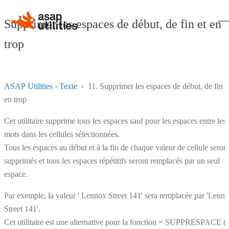
Supprimer les espaces de début, de fin et en
trop
ASAP Utilities
›
Texte
› 11. Supprimer les espaces de début, de fin e
en trop
Cet utilitaire supprime tous les espaces sauf pour les espaces entre les
mots dans les cellules sélectionnées.
Tous les espaces au début et à la fin de chaque valeur de cellule seron
supprimés et tous les espaces répétitifs seront remplacés par un seul
espace.
Par exemple, la valeur ' Lennox Street 141' sera remplacée par 'Lenn
Street 141'.
Cet utilitaire est une alternative pour la fonction = SUPPRESPACE ()