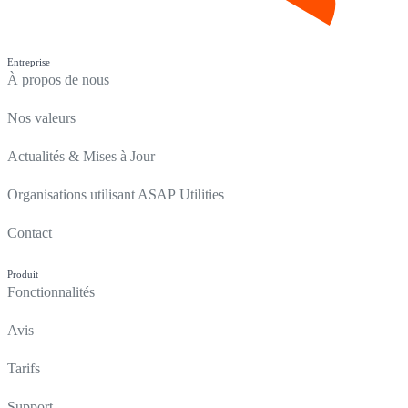
Entreprise
À propos de nous
Nos valeurs
Actualités & Mises à Jour
Organisations utilisant ASAP Utilities
Contact
Produit
Fonctionnalités
Avis
Tarifs
Support