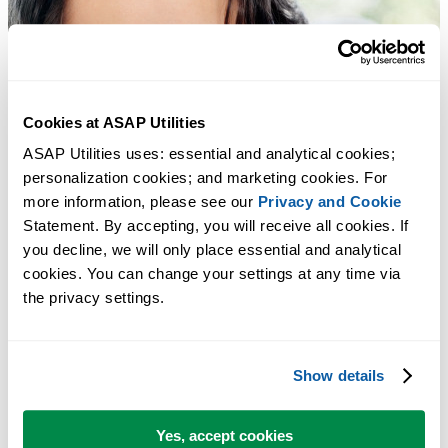
Cookies at ASAP Utilities
ASAP Utilities uses: essential and analytical cookies; 
personalization cookies; and marketing cookies. For 
more information, please see our 
Privacy and Cookie
Statement. By accepting, you will receive all cookies. If 
you decline, we will only place essential and analytical 
cookies. You can change your settings at any time via 
the privacy settings.
Show details
Yes, accept cookies