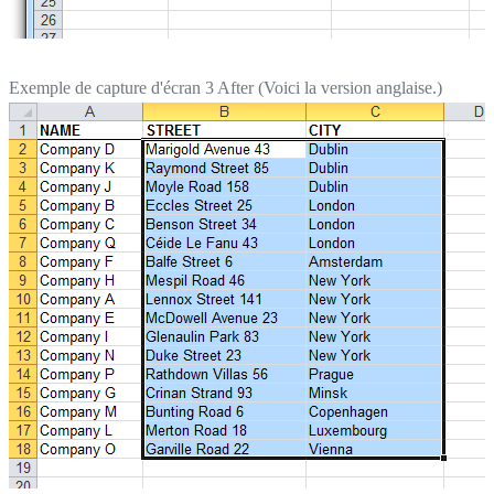
Exemple de capture d'écran 3 After (Voici la version anglaise.)