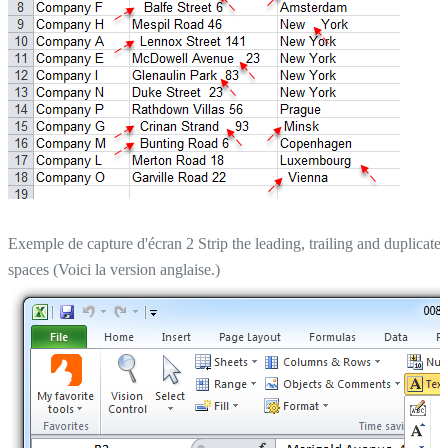
Exemple de capture d'écran 2 Strip the leading, trailing and duplicate
spaces (Voici la version anglaise.)