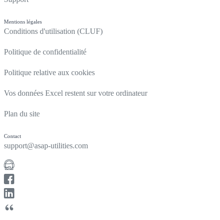
Mentions légales
Conditions d'utilisation (CLUF)
Politique de confidentialité
Politique relative aux cookies
Vos données Excel restent sur votre ordinateur
Plan du site
Contact
support@asap-utilities.com