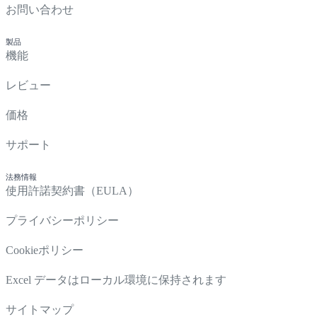
お問い合わせ
製品
機能
レビュー
価格
サポート
法務情報
使用許諾契約書（EULA）
プライバシーポリシー
Cookieポリシー
Excel データはローカル環境に保持されます
サイトマップ