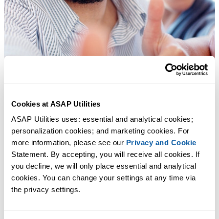
Cookies at ASAP Utilities
ASAP Utilities uses: essential and analytical cookies; 
personalization cookies; and marketing cookies. For 
more information, please see our 
Privacy and Cookie
Statement. By accepting, you will receive all cookies. If 
you decline, we will only place essential and analytical 
cookies. You can change your settings at any time via 
the privacy settings.
多くの Excel ユーザーが Excel に標準搭載してほしい実用的な