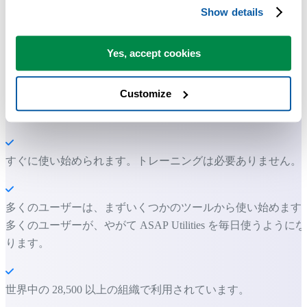
ツール。
Show details
Excel の作業をもっと速く、もっと簡単
Yes, accept cookies
に。
Customize
ASAP Utilities は、時間を節約し、Excel だけではできないこ
を可能にします。
すぐに使い始められます。トレーニングは必要ありません。
多くのユーザーは、まずいくつかのツールから使い始めます
多くのユーザーが、やがて ASAP Utilities を毎日使うようにな
ります。
世界中の 28,500 以上の組織で利用されています。