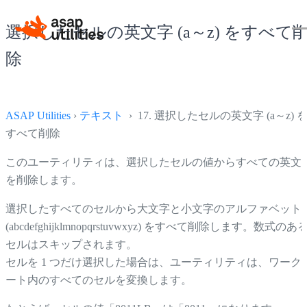
選択したセルの英文字 (a～z) をすべて
除
ASAP Utilities
›
テキスト
› 17. 選択したセルの英文字 (a～z) 
すべて削除
このユーティリティは、選択したセルの値からすべての英文
を削除します。
選択したすべてのセルから大文字と小文字のアルファベット
(abcdefghijklmnopqrstuvwxyz) をすべて削除します。数式のあ
セルはスキップされます。
セルを 1 つだけ選択した場合は、ユーティリティは、ワーク
ート内のすべてのセルを変換します。