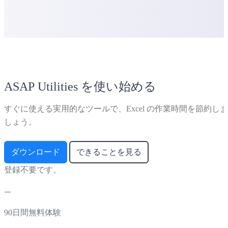
ASAP Utilities を使い始める
すぐに使える実用的なツールで、Excel の作業時間を節約しま
しょう。
ダウンロード
できることを見る
登録不要です。
90日間無料体験