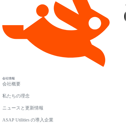
会社情報
会社概要
私たちの理念
ニュースと更新情報
ASAP Utilities の導入企業