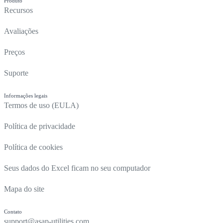
Produto
Recursos
Avaliações
Preços
Suporte
Informações legais
Termos de uso (EULA)
Política de privacidade
Política de cookies
Seus dados do Excel ficam no seu computador
Mapa do site
Contato
support@asap-utilities.com