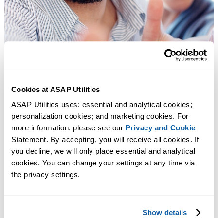
Cookies at ASAP Utilities
ASAP Utilities uses: essential and analytical cookies; 
personalization cookies; and marketing cookies. For 
more information, please see our 
Privacy and Cookie
Statement. By accepting, you will receive all cookies. If 
you decline, we will only place essential and analytical 
cookies. You can change your settings at any time via 
the privacy settings.
Show details
Ferramentas práticas que muitos usuários do Excel gostariam de ter n