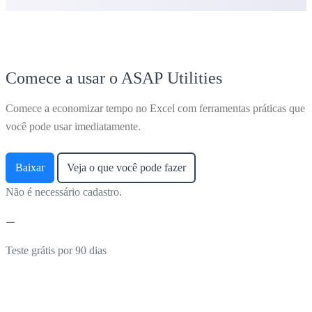
Comece a usar o ASAP Utilities
Comece a economizar tempo no Excel com ferramentas práticas que
você pode usar imediatamente.
Baixar
Veja o que você pode fazer
Não é necessário cadastro.
Teste grátis por 90 dias