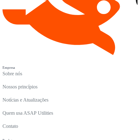
Empresa
Sobre nós
Nossos princípios
Notícias e Atualizações
Quem usa ASAP Utilities
Contato