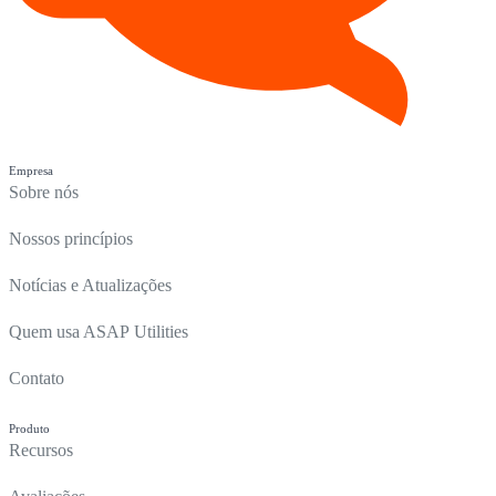
Empresa
Sobre nós
Nossos princípios
Notícias e Atualizações
Quem usa ASAP Utilities
Contato
Produto
Recursos