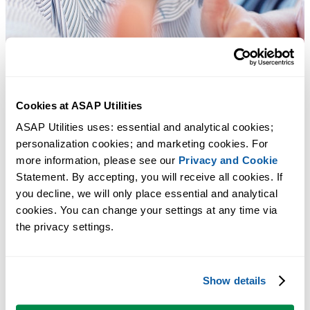
Cookies at ASAP Utilities
ASAP Utilities uses: essential and analytical cookies; 
personalization cookies; and marketing cookies. For 
more information, please see our 
Privacy and Cookie
Statement. By accepting, you will receive all cookies. If 
you decline, we will only place essential and analytical 
cookies. You can change your settings at any time via 
the privacy settings.
Ferramentas práticas que muitos usuários do Excel gostariam de ter n
Excel.
Show details