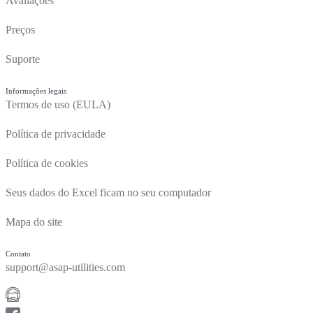
Avaliações
Preços
Suporte
Informações legais
Termos de uso (EULA)
Política de privacidade
Política de cookies
Seus dados do Excel ficam no seu computador
Mapa do site
Contato
support@asap-utilities.com