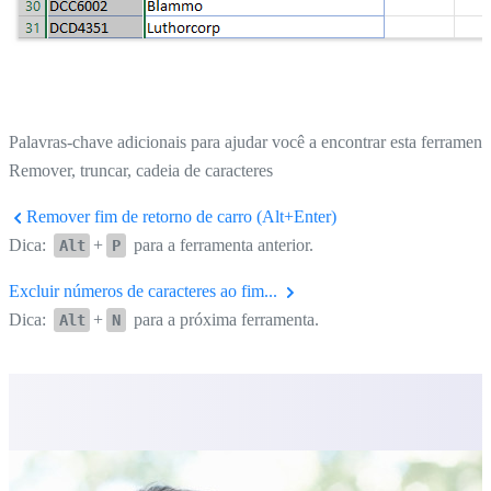
Palavras-chave adicionais para ajudar você a encontrar esta ferrament
Remover, truncar, cadeia de caracteres
Remover fim de retorno de carro (Alt+Enter)
Dica:
+
para a ferramenta anterior.
Alt
P
Excluir números de caracteres ao fim...
Dica:
+
para a próxima ferramenta.
Alt
N