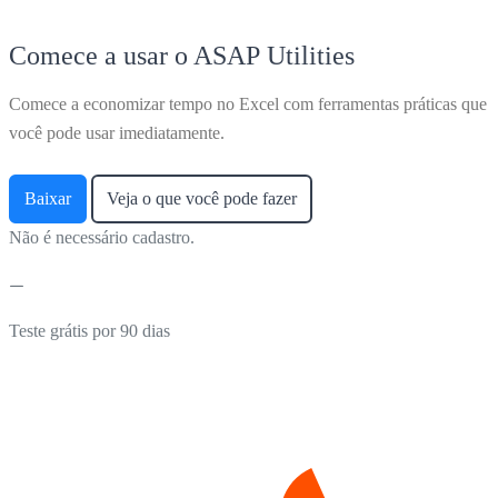
Comece a usar o ASAP Utilities
Comece a economizar tempo no Excel com ferramentas práticas que
você pode usar imediatamente.
Baixar
Veja o que você pode fazer
Não é necessário cadastro.
Teste grátis por 90 dias