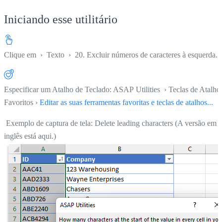
Iniciando esse utilitário
Clique em
›
Texto
›
20. Excluir números de caracteres à esquerda...
Especificar um Atalho de Teclado: ASAP Utilities › Teclas de Atalho
Favoritos ›
Editar as suas ferramentas favoritas e teclas de atalhos...
Exemplo de captura de tela: Delete leading characters (A versão em
inglês está aqui.)