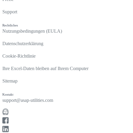
Support
Rechtliches
Nutzungsbedingungen (EULA)
Datenschutzerklärung
Cookie-Richtlinie
Ihre Excel-Daten bleiben auf Ihrem Computer
Sitemap
Kontakt
support@asap-utilities.com