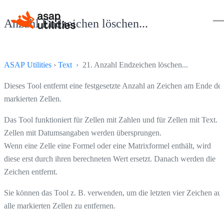
Anzahl Endzeichen löschen...
ASAP Utilities
›
Text
› 21. Anzahl Endzeichen löschen...
Dieses Tool entfernt eine festgesetzte Anzahl an Zeichen am Ende der
markierten Zellen.
Das Tool funktioniert für Zellen mit Zahlen und für Zellen mit Text.
Zellen mit Datumsangaben werden übersprungen.
Wenn eine Zelle eine Formel oder eine Matrixformel enthält, wird
diese erst durch ihren berechneten Wert ersetzt. Danach werden die
Zeichen entfernt.
Sie können das Tool z. B. verwenden, um die letzten vier Zeichen au
alle markierten Zellen zu entfernen.