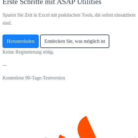
Erste Schritte mit ASAP Utilities
Sparen Sie Zeit in Excel mit praktischen Tools, die sofort einsatzberei
sind.
Herunterladen
Entdecken Sie, was möglich ist
Keine Registrierung nötig.
Kostenlose 90-Tage-Testversion