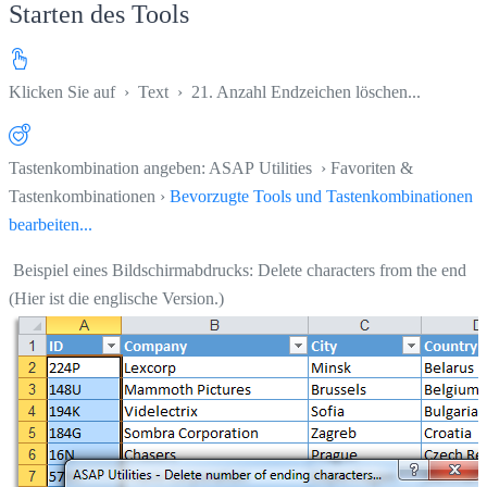
Starten des Tools
Klicken Sie auf
›
Text
›
21. Anzahl Endzeichen löschen...
Tastenkombination angeben: ASAP Utilities › Favoriten &
Tastenkombinationen ›
Bevorzugte Tools und Tastenkombinationen
bearbeiten...
Beispiel eines Bildschirmabdrucks: Delete characters from the end
(Hier ist die englische Version.)