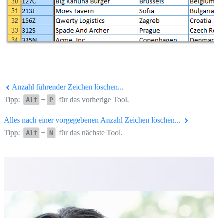
Anzahl führender Zeichen löschen...
Tipp:
+
für das vorherige Tool.
Alt
P
Alles nach einer vorgegebenen Anzahl Zeichen löschen...
Tipp:
+
für das nächste Tool.
Alt
N