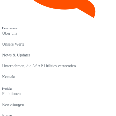
Unternehmen
Über uns
Unsere Werte
News & Updates
Unternehmen, die ASAP Utilities verwenden
Kontakt
Produkt
Funktionen
Bewertungen
Preise