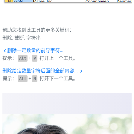
帮助您找到此工具的更多关键词：
删除, 截断, 字符串
删除一定数量的前导字符...
提示：
+
打开上一个工具。
Alt
P
删除给定数量字符后面的全部内容...
提示：
+
打开下一个工具。
Alt
N