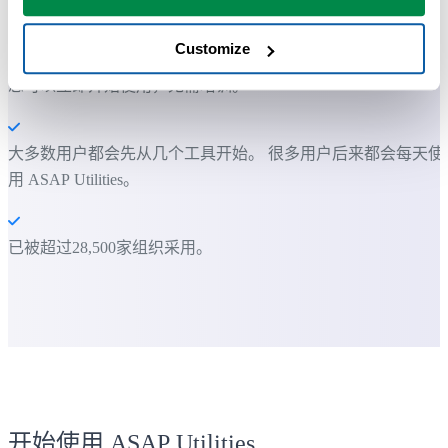
作。
Customize
您可以立即开始使用，无需培训。
大多数用户都会先从几个工具开始。 很多用户后来都会每天使
用 ASAP Utilities。
已被超过28,500家组织采用。
开始使用 ASAP Utilities