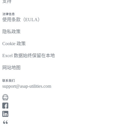
支持
法律信息
使用条款（EULA）
隐私政策
Cookie 政策
Excel 数据始终保留在本地
网站地图
联系我们
support@asap-utilities.com