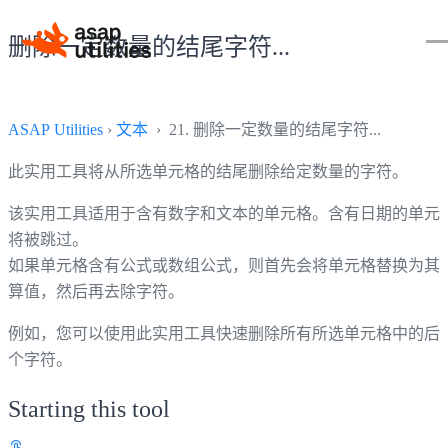
删除一定数量的结尾字符...
ASAP Utilities
›
文本
› 21. 删除一定数量的结尾字符...
此实用工具将从所选单元格的结尾删除给定数量的字符。
该实用工具适用于含有数字和文本的单元格。含有日期的单元
将被跳过。
如果单元格含有公式或数组公式，则首先会将单元格替换为其
算值，然后再去除字符。
例如，您可以使用此实用工具快速删除所有所选单元格中的后
个字符。
Starting this tool