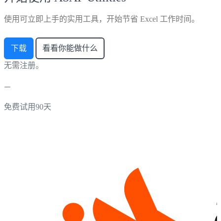
使用可立即上手的实用工具，开始节省 Excel 工作时间。
下载
看看你能做什么
无需注册。
免费试用90天