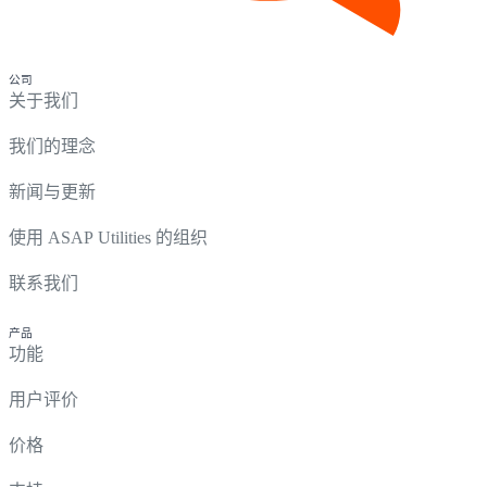
公司
关于我们
我们的理念
新闻与更新
使用 ASAP Utilities 的组织
联系我们
产品
功能
用户评价
价格