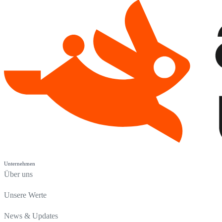
Unternehmen
Über uns
Unsere Werte
News & Updates