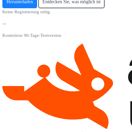
Herunterladen
Entdecken Sie, was möglich ist
Keine Registrierung nötig.
Kostenlose 90-Tage-Testversion