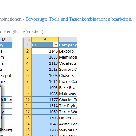
mbinationen ›
Bevorzugte Tools und Tastenkombinationen bearbeiten...
 die englische Version.)