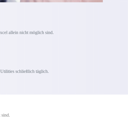
xcel allein nicht möglich sind.
lities schließlich täglich.
 sind.