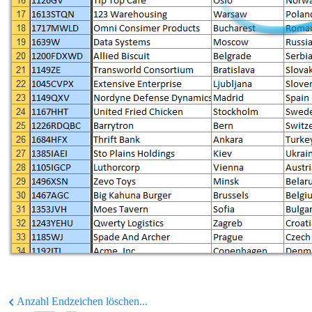
Anzahl Endzeichen löschen...