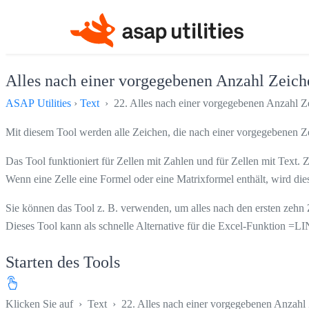
Alles nach einer vorgegebenen Anzahl Zeiche
ASAP Utilities
›
Text
› 22. Alles nach einer vorgegebenen Anzahl Ze
Mit diesem Tool werden alle Zeichen, die nach einer vorgegebenen Z
Das Tool funktioniert für Zellen mit Zahlen und für Zellen mit Text
Wenn eine Zelle eine Formel oder eine Matrixformel enthält, wird die
Sie können das Tool z. B. verwenden, um alles nach den ersten zehn
Dieses Tool kann als schnelle Alternative für die Excel-Funktion =
Starten des Tools
Klicken Sie auf
›
Text
›
22. Alles nach einer vorgegebenen Anzahl 