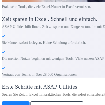
Praktische Tools, die viele Excel-Nutzer in Excel vermissen.
Zeit sparen in Excel. Schnell und einfach.
ASAP Utilities hilft Ihnen, Zeit zu sparen und Dinge zu tun, die mit E
Sie können sofort loslegen. Keine Schulung erforderlich.
Die meisten Nutzer beginnen mit wenigen Tools. Viele nutzen ASAP Uti
Vertraut von Teams in über 28.500 Organisationen.
Erste Schritte mit ASAP Utilities
Sparen Sie Zeit in Excel mit praktischen Tools, die sofort einsatzbereit