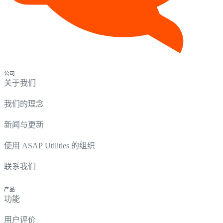
公司
关于我们
我们的理念
新闻与更新
使用 ASAP Utilities 的组织
联系我们
产品
功能
用户评价