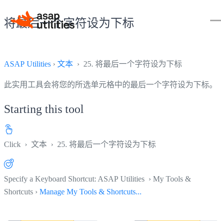
将最后一个字符设为下标
ASAP Utilities
›
文本
› 25. 将最后一个字符设为下标
此实用工具会将您的所选单元格中的最后一个字符设为下标。
Starting this tool
Click
›
文本
›
25. 将最后一个字符设为下标
Specify a Keyboard Shortcut: ASAP Utilities › My Tools &
Shortcuts ›
Manage My Tools & Shortcuts...