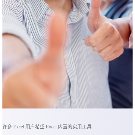
许多 Excel 用户希望 Excel 内置的实用工具