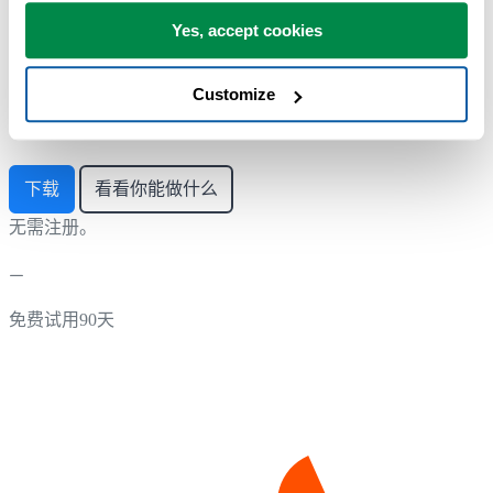
Yes, accept cookies
开始使用 ASAP Utilities
Customize
使用可立即上手的实用工具，开始节省 Excel 工作时间。
下载
看看你能做什么
无需注册。
免费试用90天