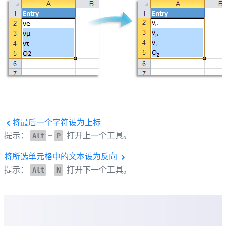
将最后一个字符设为上标
提示：
+
打开上一个工具。
Alt
P
将所选单元格中的文本设为反向
提示：
+
打开下一个工具。
Alt
N