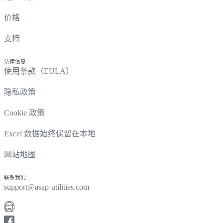
价格
支持
法律信息
使用条款（EULA）
隐私政策
Cookie 政策
Excel 数据始终保留在本地
网站地图
联系我们
support@asap-utilities.com