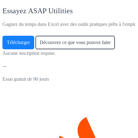
Essayez ASAP Utilities
Gagnez du temps dans Excel avec des outils pratiques prêts à l'emploi
Télécharger
Découvrez ce que vous pouvez faire
Aucune inscription requise.
Essai gratuit de 90 jours