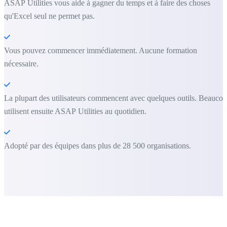
ASAP Utilities vous aide à gagner du temps et à faire des choses
qu'Excel seul ne permet pas.
Vous pouvez commencer immédiatement. Aucune formation
nécessaire.
La plupart des utilisateurs commencent avec quelques outils. Beauco
utilisent ensuite ASAP Utilities au quotidien.
Adopté par des équipes dans plus de 28 500 organisations.