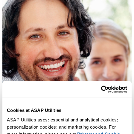
Cookies at ASAP Utilities
ASAP Utilities uses: essential and analytical cookies; 
personalization cookies; and marketing cookies. For 