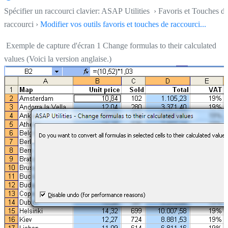
Spécifier un raccourci clavier: ASAP Utilities › Favoris et Touches d
raccourci ›
Modifier vos outils favoris et touches de raccourci...
Exemple de capture d'écran 1 Change formulas to their calculated
values (Voici la version anglaise.)