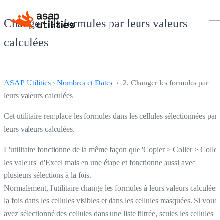
Changer les formules par leurs valeurs
calculées
ASAP Utilities
›
Nombres et Dates
› 2. Changer les formules par
leurs valeurs calculées
Cet utilitaire remplace les formules dans les cellules sélectionnées par
leurs valeurs calculées.
L'utilitaire fonctionne de la même façon que 'Copier > Coller > Coller
les valeurs' d'Excel mais en une étape et fonctionne aussi avec
plusieurs sélections à la fois.
Normalement, l'utilitaire change les formules à leurs valeurs calculées
la fois dans les cellules visibles et dans les cellules masquées. Si vous
avez sélectionné des cellules dans une liste filtrée, seules les cellules