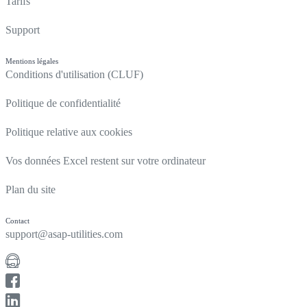
Tarifs
Support
Mentions légales
Conditions d'utilisation (CLUF)
Politique de confidentialité
Politique relative aux cookies
Vos données Excel restent sur votre ordinateur
Plan du site
Contact
support@asap-utilities.com