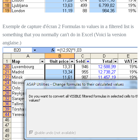
Exemple de capture d'écran 2 Formulas to values in a filtered list is
something that you normally can't do in Excel (Voici la version
anglaise.)