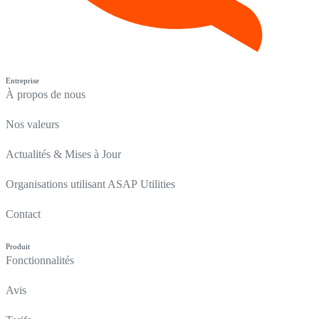
Entreprise
À propos de nous
Nos valeurs
Actualités & Mises à Jour
Organisations utilisant ASAP Utilities
Contact
Produit
Fonctionnalités
Avis