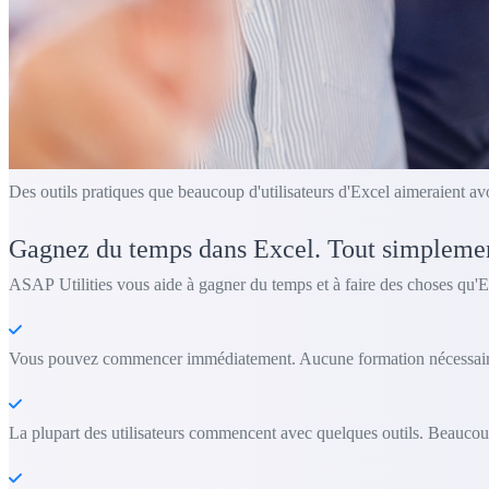
Des outils pratiques que beaucoup d'utilisateurs d'Excel aimeraient av
Gagnez du temps dans Excel. Tout simpleme
ASAP Utilities vous aide à gagner du temps et à faire des choses qu'E
Vous pouvez commencer immédiatement. Aucune formation nécessair
La plupart des utilisateurs commencent avec quelques outils. Beaucoup