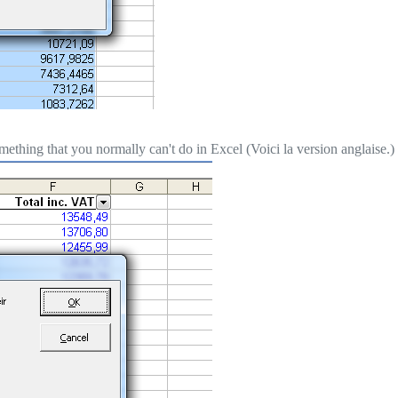
omething that you normally can't do in Excel (Voici la version anglaise.)