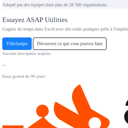
Adopté par des équipes dans plus de 28 500 organisations.
Essayez ASAP Utilities
Gagnez du temps dans Excel avec des outils pratiques prêts à l'emploi
Télécharger
Découvrez ce que vous pouvez faire
Aucune inscription requise.
Essai gratuit de 90 jours