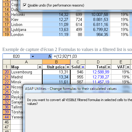
Exemple de capture d'écran 2 Formulas to values in a filtered list is s