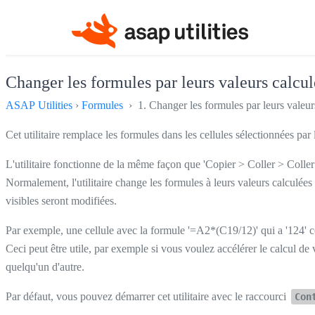
Changer les formules par leurs valeurs calcul
ASAP Utilities
›
Formules
› 1. Changer les formules par leurs valeur
Cet utilitaire remplace les formules dans les cellules sélectionnées par 
L'utilitaire fonctionne de la même façon que 'Copier > Coller > Coller 
Normalement, l'utilitaire change les formules à leurs valeurs calculées à
visibles seront modifiées.
Par exemple, une cellule avec la formule '=A2*(C19/12)' qui a '124' c
Ceci peut être utile, par exemple si vous voulez accélérer le calcul de
quelqu'un d'autre.
Par défaut, vous pouvez démarrer cet utilitaire avec le raccourci
Con