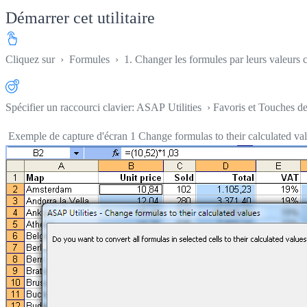
Démarrer cet utilitaire
Cliquez sur
›
Formules
›
1. Changer les formules par leurs valeurs 
Spécifier un raccourci clavier: ASAP Utilities › Favoris et Touches d
Exemple de capture d'écran 1 Change formulas to their calculated valu