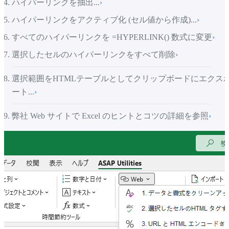
ハイパーリンクを抽出...
›
ハイパーリンクをアクティブ化 (セル値から作成)...
›
すべてのハイパーリンクを =HYPERLINK() 数式に変更
›
選択したセルのハイパーリンクをすべて削除
›
選択範囲をHTMLテーブルとしてクリップボードにエクス
ート...
›
弊社 Web サイトで Excel のヒントとコツの詳細を参照
›