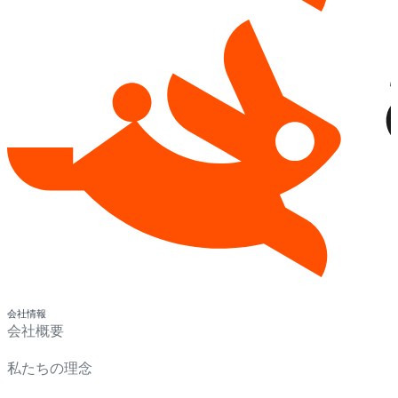
会社情報
会社概要
私たちの理念