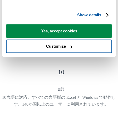
Show details
300
+
Yes, accept cookies
作業時間を短縮する Excel ツール
Customize
ASAP Utilities のツールは、時間を節約し、Excel だけではで
ないことを可能にします。
10
言語
10言語に対応。すべての言語版の Excel と Windows で動作し
す。140か国以上のユーザーに利用されています。