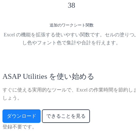
38
追加のワークシート関数
Excel の機能を拡張する使いやすい関数です。セルの塗りつ
し色やフォント色で集計や合計を行えます。
ASAP Utilities を使い始める
すぐに使える実用的なツールで、Excel の作業時間を節約しま
しょう。
ダウンロード
できることを見る
登録不要です。