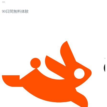
90日間無料体験