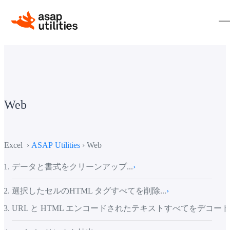
Web
Excel ›
ASAP Utilities
› Web
データと書式をクリーンアップ...
›
選択したセルのHTML タグすべてを削除...
›
URL と HTML エンコードされたテキストすべてをデコード