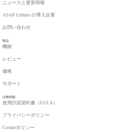
ニュースと更新情報
ASAP Utilities の導入企業
お問い合わせ
製品
機能
レビュー
価格
サポート
法務情報
使用許諾契約書（EULA）
プライバシーポリシー
Cookieポリシー