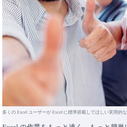
多くの Excel ユーザーが Excel に標準搭載してほしい実用
Excel の作業をもっと速く、もっと簡単