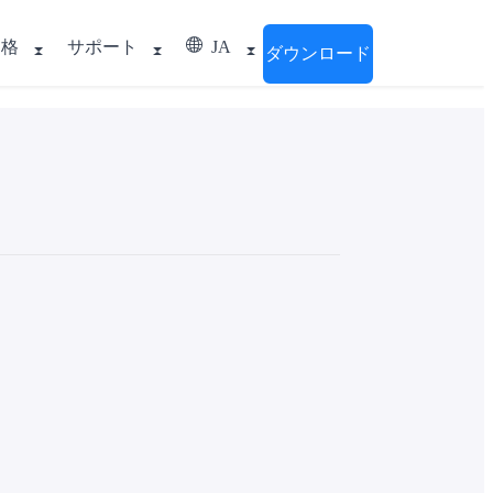
価格
サポート
JA
ダウンロード