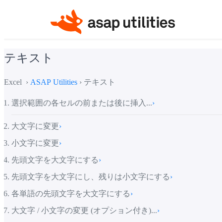
テキスト
Excel ›
ASAP Utilities
› テキスト
選択範囲の各セルの前または後に挿入...
›
大文字に変更
›
小文字に変更
›
先頭文字を大文字にする
›
先頭文字を大文字にし、残りは小文字にする
›
各単語の先頭文字を大文字にする
›
大文字 / 小文字の変更 (オプション付き)...
›