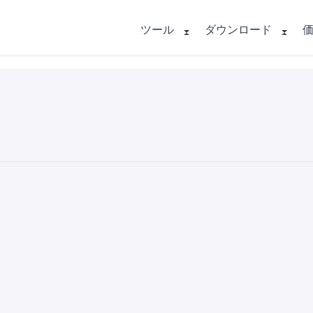
ツール
ダウンロード