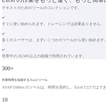
テキストのためのツールのコレクションです。
すぐに使い始められます。トレーニングは必要ありません。
多くのユーザーは、まずいくつかのツールから使い始めます。 多くの
世界中の 28,500 以上の組織で利用されています。
300
+
作業時間を短縮する Excel ツール
ASAP Utilities のツールは、時間を節約し、Excel だけ
10