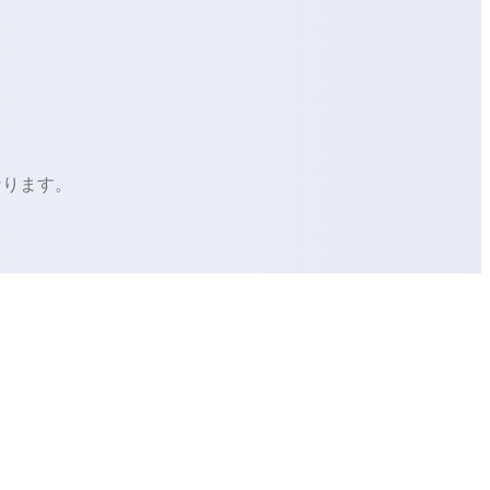
なります。