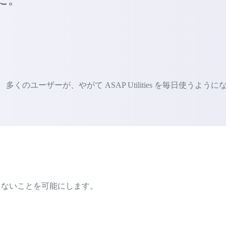
ユーザーが、やがて ASAP Utilities を毎日使うように
ではできないことを可能にします。