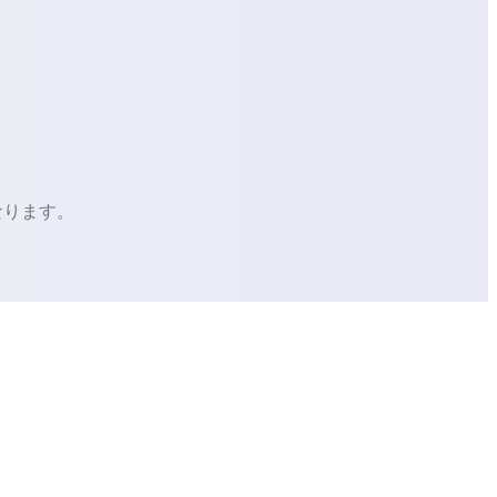
なります。