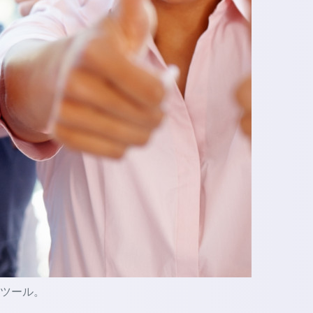
的なツール。