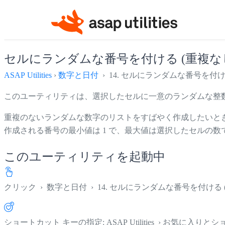
セルにランダムな番号を付ける (重複な
ASAP Utilities
›
数字と日付
› 14. セルにランダムな番号を付け
このユーティリティは、選択したセルに一意のランダムな整
重複のないランダムな数字のリストをすばやく作成したいと
作成される番号の最小値は 1 で、最大値は選択したセルの数
このユーティリティを起動中
クリック
›
数字と日付
›
14. セルにランダムな番号を付ける 
ショートカット キーの指定: ASAP Utilities › お気に入り