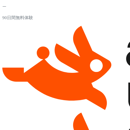
90日間無料体験