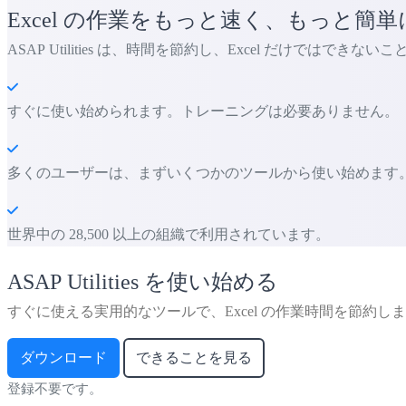
Excel の作業をもっと速く、もっと簡単
ASAP Utilities は、時間を節約し、Excel だけではでき
すぐに使い始められます。トレーニングは必要ありません。
多くのユーザーは、まずいくつかのツールから使い始めます。 多くの
世界中の 28,500 以上の組織で利用されています。
ASAP Utilities を使い始める
すぐに使える実用的なツールで、Excel の作業時間を節約し
ダウンロード
できることを見る
登録不要です。