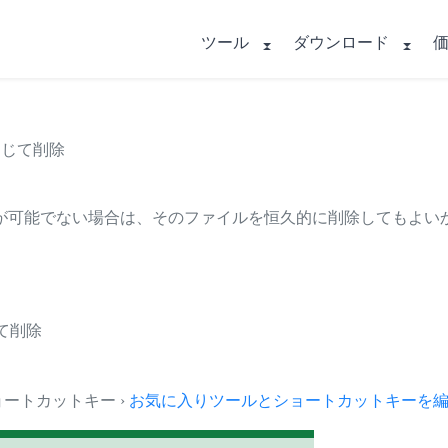
ツール
ダウンロード
閉じて削除
が可能でない場合は、そのファイルを恒久的に削除してもよい
じて削除
とショートカットキー ›
お気に入りツールとショートカットキーを編集.