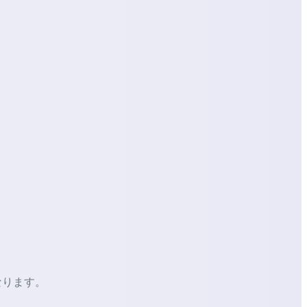
なります。