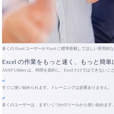
多くの Excel ユーザーが Excel に標準搭載してほしい実用
Excel の作業をもっと速く、もっと簡単
ASAP Utilities は、時間を節約し、Excel だけではでき
すぐに使い始められます。トレーニングは必要ありません。
多くのユーザーは、まずいくつかのツールから使い始めます。 多くの