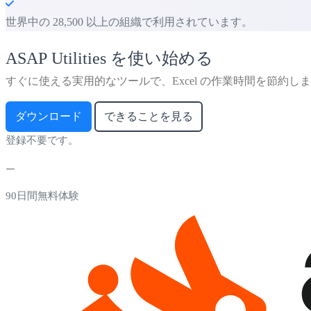
世界中の 28,500 以上の組織で利用されています。
ASAP Utilities を使い始める
すぐに使える実用的なツールで、Excel の作業時間を節約し
ダウンロード
できることを見る
登録不要です。
90日間無料体験