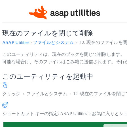
現在のファイルを閉じて削除
ASAP Utilities
›
ファイルとシステム
› 12. 現在のファイルを
このユーティリティは、現在のブックを閉じて削除します。
可能な場合は、そのファイルはごみ箱に送信されます。それ
このユーティリティを起動中
クリック
›
ファイルとシステム
›
12. 現在のファイルを閉
ショートカット キーの指定: ASAP Utilities › お気に入り