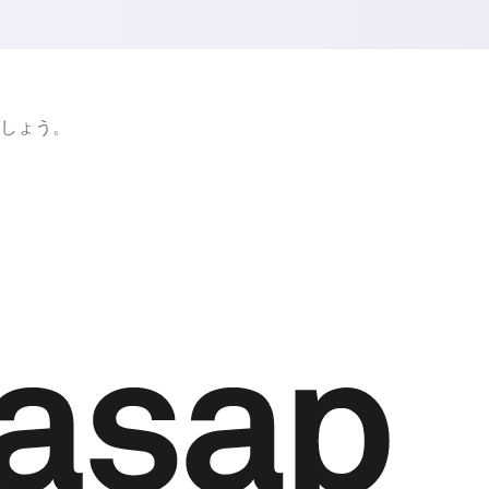
ましょう。