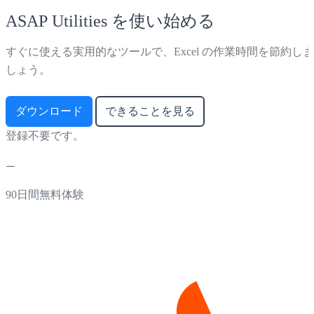
ASAP Utilities を使い始める
すぐに使える実用的なツールで、Excel の作業時間を節約しま
しょう。
ダウンロード
できることを見る
登録不要です。
90日間無料体験