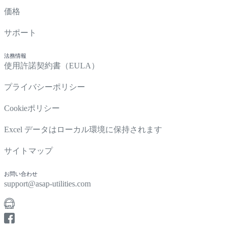
価格
サポート
法務情報
使用許諾契約書（EULA）
プライバシーポリシー
Cookieポリシー
Excel データはローカル環境に保持されます
サイトマップ
お問い合わせ
support@asap-utilities.com