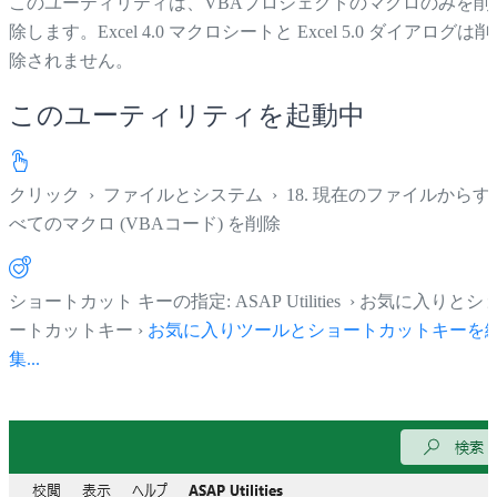
このユーティリティは、VBAプロジェクトのマクロのみを削
除します。Excel 4.0 マクロシートと Excel 5.0 ダイアログは削
除されません。
このユーティリティを起動中
クリック
›
ファイルとシステム
›
18. 現在のファイルからす
べてのマクロ (VBAコード) を削除
ショートカット キーの指定: ASAP Utilities › お気に入りとシ
ートカットキー ›
お気に入りツールとショートカットキーを
集...