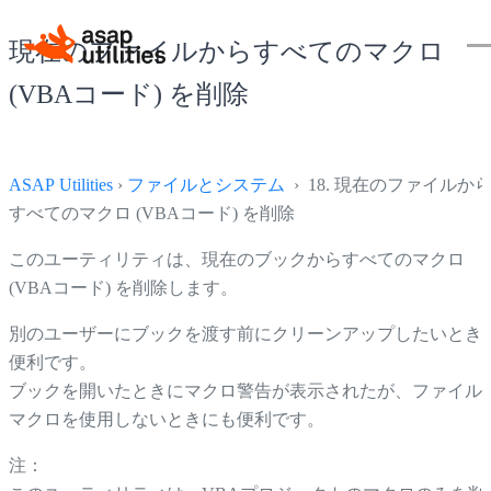
現在のファイルからすべてのマクロ
(VBAコード) を削除
ASAP Utilities
›
ファイルとシステム
› 18. 現在のファイルか
すべてのマクロ (VBAコード) を削除
このユーティリティは、現在のブックからすべてのマクロ
(VBAコード) を削除します。
別のユーザーにブックを渡す前にクリーンアップしたいとき
便利です。
ブックを開いたときにマクロ警告が表示されたが、ファイル
マクロを使用しないときにも便利です。
注：