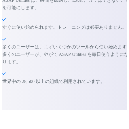
ASAP Utilities は、時間を節約し、Excel だけではできないこ
を可能にします。
すぐに使い始められます。トレーニングは必要ありません。
多くのユーザーは、まずいくつかのツールから使い始めます
多くのユーザーが、やがて ASAP Utilities を毎日使うようにな
ります。
世界中の 28,500 以上の組織で利用されています。