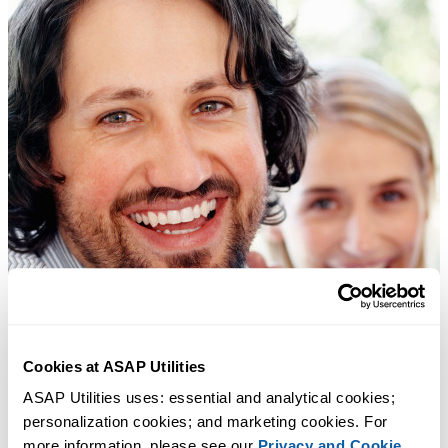
Cookies at ASAP Utilities
ASAP Utilities uses: essential and analytical cookies; 
personalization cookies; and marketing cookies. For 
more information, please see our 
Privacy and Cookie