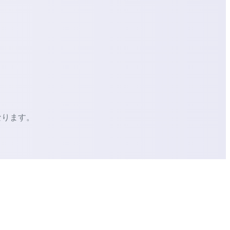
なります。