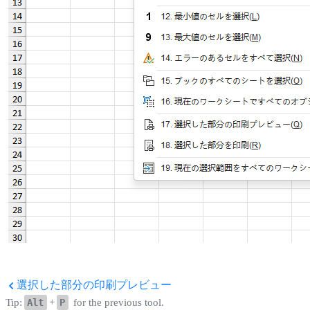
選択した部分の印刷プレビュー
Tip:
Alt
+
P
for the previous tool.