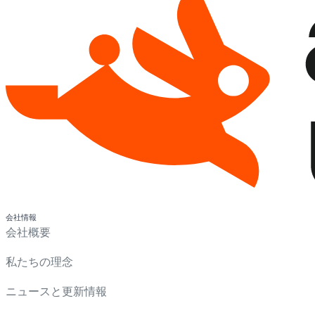
会社情報
会社概要
私たちの理念
ニュースと更新情報