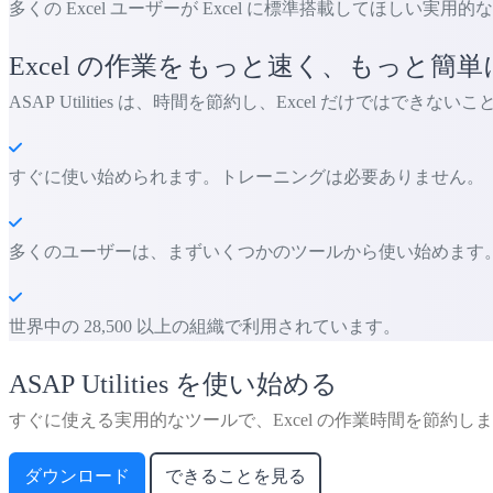
多くの Excel ユーザーが Excel に標準搭載してほしい実用
Excel の作業をもっと速く、もっと簡単
ASAP Utilities は、時間を節約し、Excel だけではでき
すぐに使い始められます。トレーニングは必要ありません。
多くのユーザーは、まずいくつかのツールから使い始めます。 多くの
世界中の 28,500 以上の組織で利用されています。
ASAP Utilities を使い始める
すぐに使える実用的なツールで、Excel の作業時間を節約し
ダウンロード
できることを見る