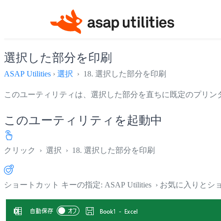
選択した部分を印刷
ASAP Utilities
›
選択
› 18. 選択した部分を印刷
このユーティリティは、選択した部分を直ちに既定のプリン
このユーティリティを起動中
クリック
›
選択
›
18. 選択した部分を印刷
ショートカット キーの指定: ASAP Utilities › お気に入り