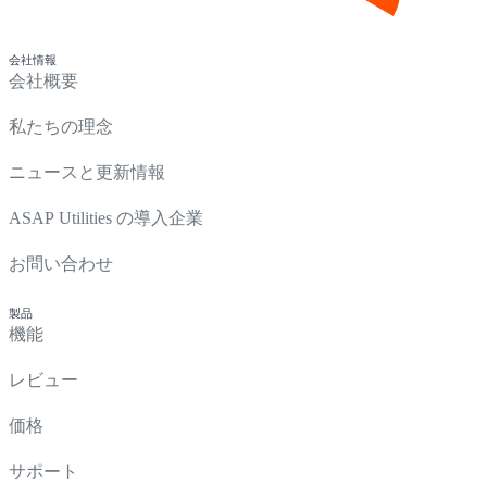
会社情報
会社概要
私たちの理念
ニュースと更新情報
ASAP Utilities の導入企業
お問い合わせ
製品
機能
レビュー
価格
サポート