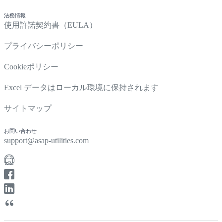
法務情報
使用許諾契約書（EULA）
プライバシーポリシー
Cookieポリシー
Excel データはローカル環境に保持されます
サイトマップ
お問い合わせ
support@asap-utilities.com