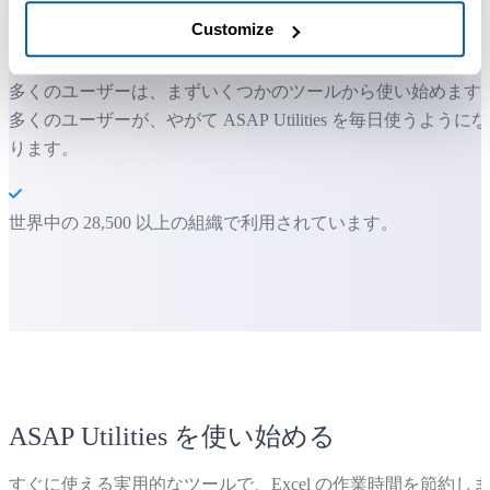
すぐに使い始められます。トレーニングは必要ありません。
Customize
多くのユーザーは、まずいくつかのツールから使い始めます
多くのユーザーが、やがて ASAP Utilities を毎日使うようにな
ります。
世界中の 28,500 以上の組織で利用されています。
ASAP Utilities を使い始める
すぐに使える実用的なツールで、Excel の作業時間を節約しま