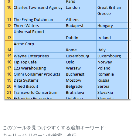
このツールを見つけやすくする追加キーワード:
キャリッジ リターンを検索、改行