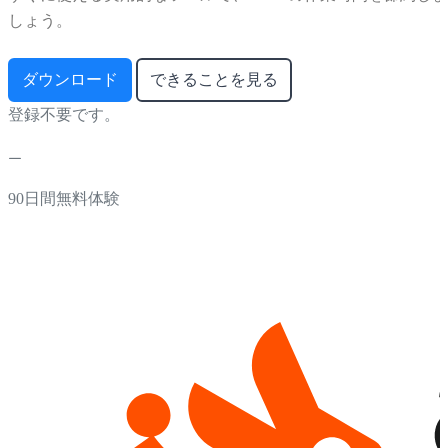
しょう。
ダウンロード
できることを見る
登録不要です。
90日間無料体験