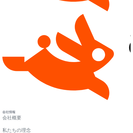
会社情報
会社概要
私たちの理念