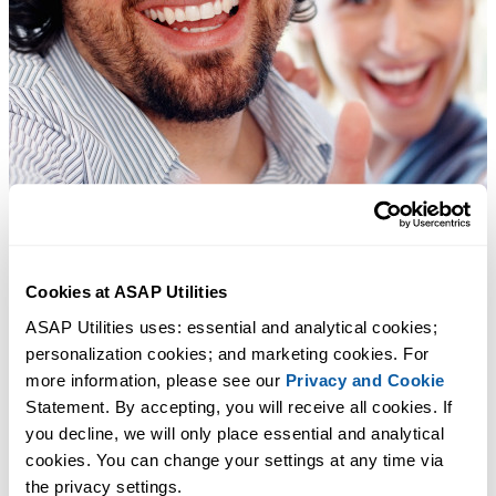
Cookies at ASAP Utilities
ASAP Utilities uses: essential and analytical cookies; 
personalization cookies; and marketing cookies. For 
more information, please see our 
Privacy and Cookie
Statement. By accepting, you will receive all cookies. If 
you decline, we will only place essential and analytical 
cookies. You can change your settings at any time via 
the privacy settings.