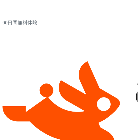
90日間無料体験