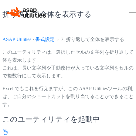
折り返して​​全体を表示する
ASAP Utilities
›
書式設定
› 7. 折り返して​​全体を表示する
このユーティリティは、選択したセルの文字列を折り返して​​
体を表示します。
これは、長い文字列や手動改行が入っている文字列をセルの
で複数行にして表示します。
Excel でもこれを行えますが、この ASAP Utilitiesツールの利
は、ご自分のショートカットを割り当てることができること
す。
このユーティリティを起動中