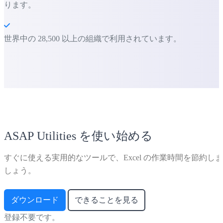
ります。
世界中の 28,500 以上の組織で利用されています。
ASAP Utilities を使い始める
すぐに使える実用的なツールで、Excel の作業時間を節約しま
しょう。
ダウンロード
できることを見る
登録不要です。