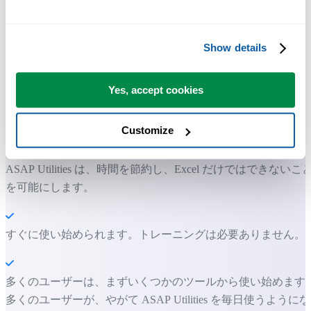
Show details
多くの Excel ユーザーが Excel に標準搭載してほしい実用的な
ツール。
Yes, accept cookies
Excel の作業をもっと速く、もっと簡単
Customize
に。
ASAP Utilities は、時間を節約し、Excel だけではできないこ
を可能にします。
すぐに使い始められます。トレーニングは必要ありません。
多くのユーザーは、まずいくつかのツールから使い始めます
多くのユーザーが、やがて ASAP Utilities を毎日使うようにな