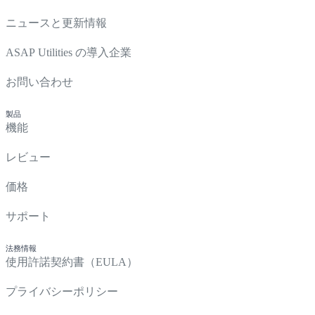
ニュースと更新情報
ASAP Utilities の導入企業
お問い合わせ
製品
機能
レビュー
価格
サポート
法務情報
使用許諾契約書（EULA）
プライバシーポリシー