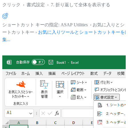
クリック
›
書式設定
›
7. 折り返して​​全体を表示する
ショートカット キーの指定: ASAP Utilities › お気に入りとシ
ートカットキー ›
お気に入りツールとショートカットキーを
集...