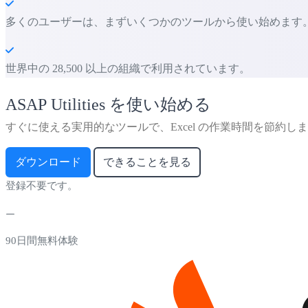
多くのユーザーは、まずいくつかのツールから使い始めます。 多くの
世界中の 28,500 以上の組織で利用されています。
ASAP Utilities を使い始める
すぐに使える実用的なツールで、Excel の作業時間を節約し
ダウンロード
できることを見る
登録不要です。
90日間無料体験