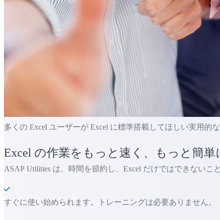
多くの Excel ユーザーが Excel に標準搭載してほしい実用
Excel の作業をもっと速く、もっと簡単
ASAP Utilities は、時間を節約し、Excel だけではでき
すぐに使い始められます。トレーニングは必要ありません。