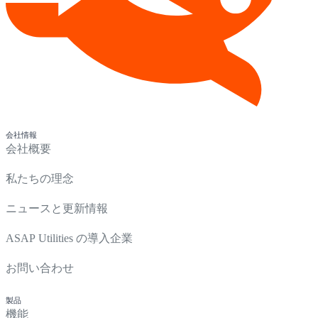
会社情報
会社概要
私たちの理念
ニュースと更新情報
ASAP Utilities の導入企業
お問い合わせ
製品
機能