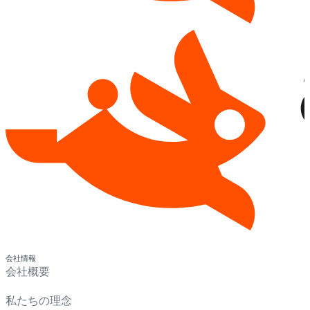
会社情報
会社概要
私たちの理念