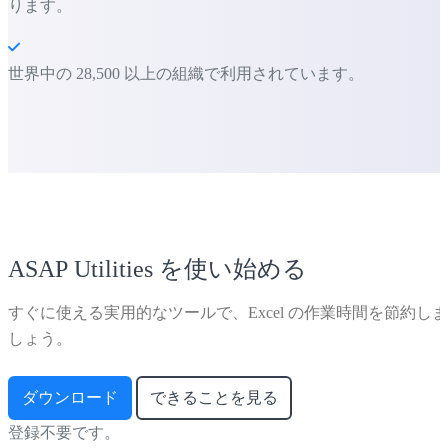
ります。
世界中の 28,500 以上の組織で利用されています。
ASAP Utilities を使い始める
すぐに使える実用的なツールで、Excel の作業時間を節約しま
しょう。
ダウンロード
できることを見る
登録不要です。