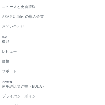
ニュースと更新情報
ASAP Utilities の導入企業
お問い合わせ
製品
機能
レビュー
価格
サポート
法務情報
使用許諾契約書（EULA）
プライバシーポリシー