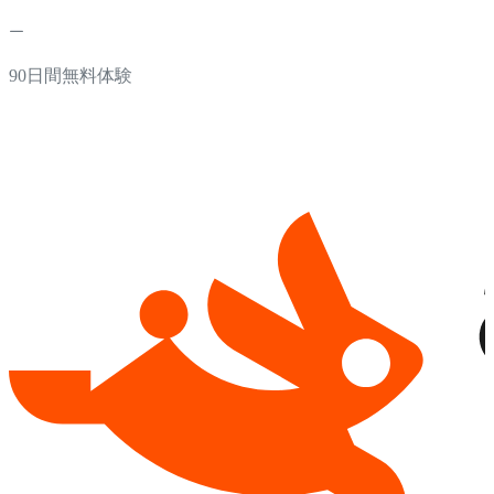
90日間無料体験