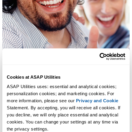
Cookies at ASAP Utilities
ASAP Utilities uses: essential and analytical cookies; 
personalization cookies; and marketing cookies. For 
more information, please see our 
Privacy and Cookie
Statement. By accepting, you will receive all cookies. If 
you decline, we will only place essential and analytical 
cookies. You can change your settings at any time via 
the privacy settings.