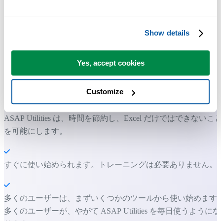
Show details
多くの Excel ユーザーが Excel に標準搭載してほしい実用的な
ツール。
Yes, accept cookies
Excel の作業をもっと速く、もっと簡単
Customize
に。
ASAP Utilities は、時間を節約し、Excel だけではできないこ
を可能にします。
すぐに使い始められます。トレーニングは必要ありません。
多くのユーザーは、まずいくつかのツールから使い始めます
多くのユーザーが、やがて ASAP Utilities を毎日使うようにな