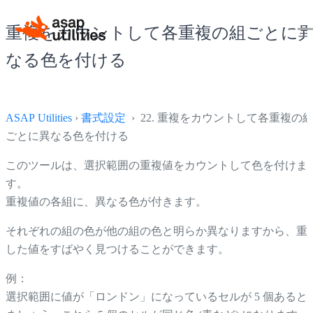
重複をカウントして各重複の組ごとに
なる色を付ける
ASAP Utilities
›
書式設定
› 22. 重複をカウントして各重複の
ごとに異なる色を付ける
このツールは、選択範囲の重複値をカウントして色を付けま
す。
重複値の各組に、異なる色が付きます。
それぞれの組の色が他の組の色と明らか異なりますから、重
した値をすばやく見つけることができます。
例：
選択範囲に値が「ロンドン」になっているセルが 5 個あると