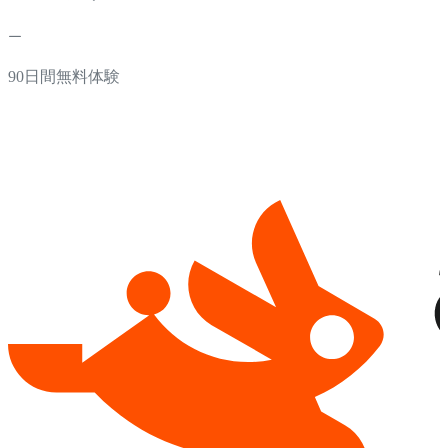
90日間無料体験