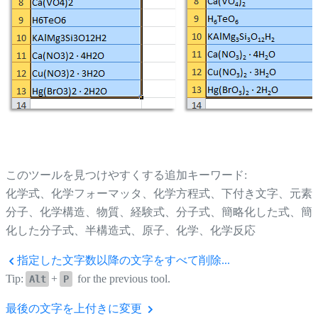
このツールを見つけやすくする追加キーワード:
化学式、化学フォーマッタ、化学方程式、下付き文字、元素
分子、化学構造、物質、経験式、分子式、簡略化した式、簡
化した分子式、半構造式、原子、化学、化学反応
指定した文字数以降の文字をすべて削除...
Tip:
+
for the previous tool.
Alt
P
最後の文字を上付きに変更