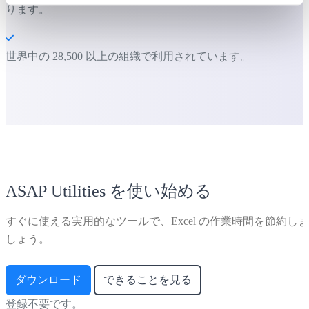
ります。
世界中の 28,500 以上の組織で利用されています。
ASAP Utilities を使い始める
すぐに使える実用的なツールで、Excel の作業時間を節約しま
しょう。
ダウンロード
できることを見る
登録不要です。