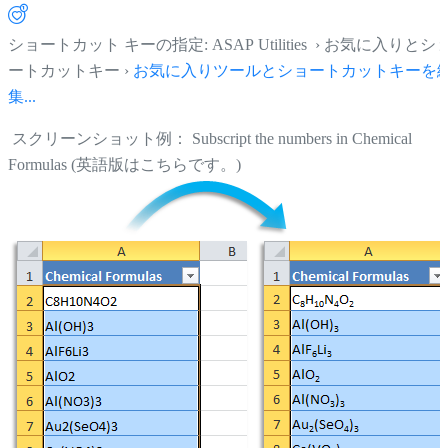
ショートカット キーの指定: ASAP Utilities › お気に入りとシ
ートカットキー ›
お気に入りツールとショートカットキーを
集...
スクリーンショット例： Subscript the numbers in Chemical
Formulas (英語版はこちらです。)