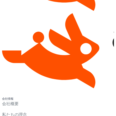
会社情報
会社概要
私たちの理念