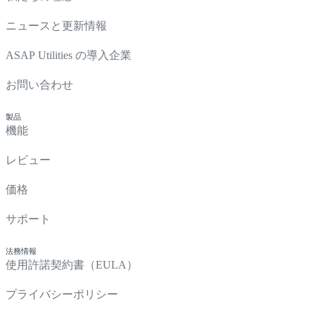
ニュースと更新情報
ASAP Utilities の導入企業
お問い合わせ
製品
機能
レビュー
価格
サポート
法務情報
使用許諾契約書（EULA）
プライバシーポリシー