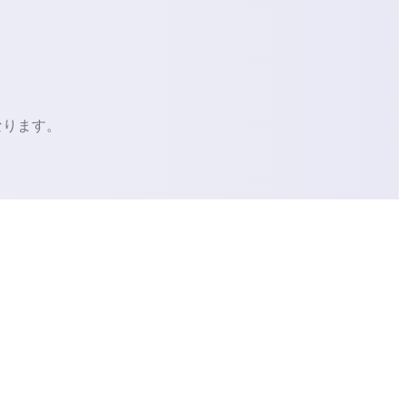
なります。