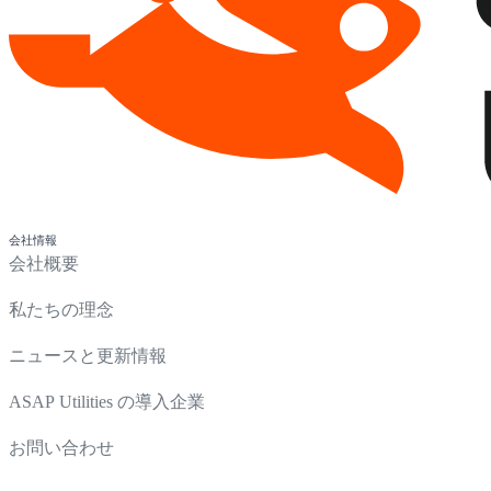
会社情報
会社概要
私たちの理念
ニュースと更新情報
ASAP Utilities の導入企業
お問い合わせ