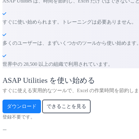
ASAP Utilities は、時間を節約し、Excel だけではでき
すぐに使い始められます。トレーニングは必要ありません。
多くのユーザーは、まずいくつかのツールから使い始めます。 多くの
世界中の 28,500 以上の組織で利用されています。
ASAP Utilities を使い始める
すぐに使える実用的なツールで、Excel の作業時間を節約し
ダウンロード
できることを見る
登録不要です。