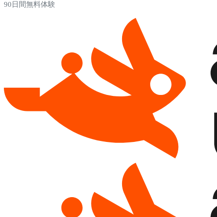
90日間無料体験