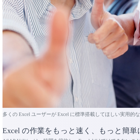
多くの Excel ユーザーが Excel に標準搭載してほしい実用
Excel の作業をもっと速く、もっと簡単