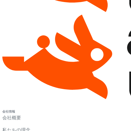
会社情報
会社概要
私たちの理念