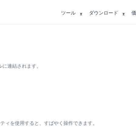
ツール
ダウンロード
。
ルに連結されます。
ユーティリティを使用すると、すばやく操作できます。