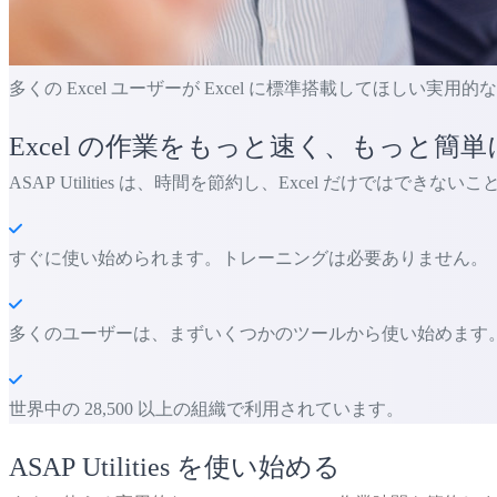
多くの Excel ユーザーが Excel に標準搭載してほしい実用
Excel の作業をもっと速く、もっと簡単
ASAP Utilities は、時間を節約し、Excel だけではでき
すぐに使い始められます。トレーニングは必要ありません。
多くのユーザーは、まずいくつかのツールから使い始めます。 多くの
世界中の 28,500 以上の組織で利用されています。
ASAP Utilities を使い始める