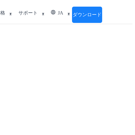
価格
サポート
JA
ダウンロード