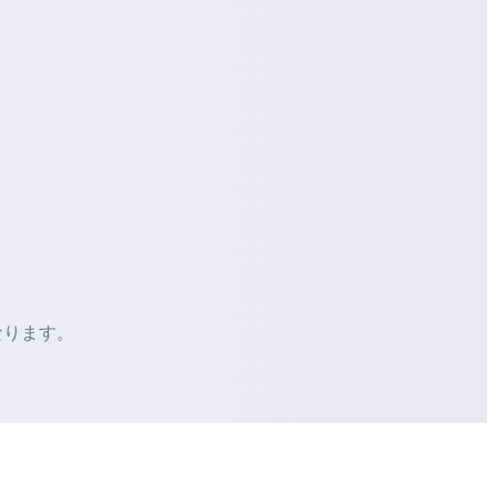
なります。