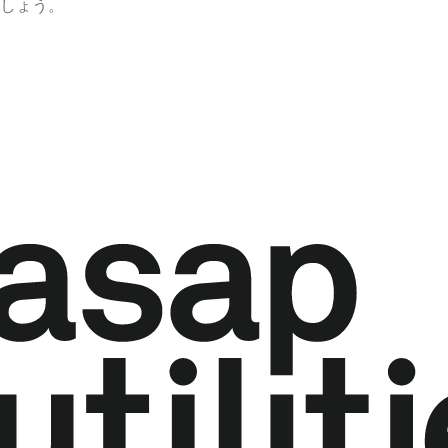
ましょう。