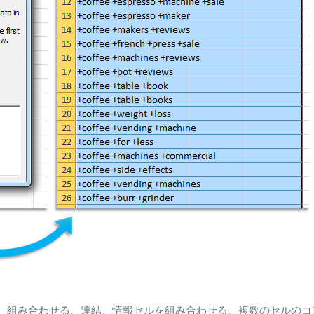
、組み合わせる、連結、情報セルを組み合わせる、複数のセルのコ