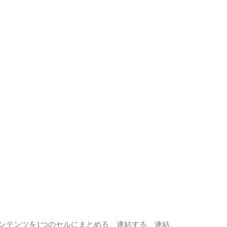
ンテンツを1つのセルにまとめる、連結する、連結、