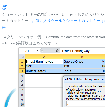
ショートカット キーの指定: ASAP Utilities › お気に入りとシ
ートカットキー ›
お気に入りツールとショートカットキーを
集...
スクリーンショット例： Combine the data from the rows in your
selection (英語版はこちらです。)