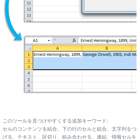
このツールを見つけやすくする追加キーワード:
セルのコンテンツを結合、下の行のセルと結合、文字列をつ
げる、テキスト、区切り、組み合わせる、連結、情報セルを