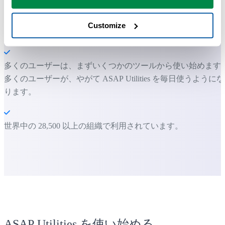
Customize
すぐに使い始められます。トレーニングは必要ありません。
多くのユーザーは、まずいくつかのツールから使い始めます
多くのユーザーが、やがて ASAP Utilities を毎日使うようにな
ります。
世界中の 28,500 以上の組織で利用されています。
ASAP Utilities を使い始める