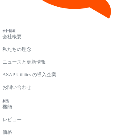
会社情報
会社概要
私たちの理念
ニュースと更新情報
ASAP Utilities の導入企業
お問い合わせ
製品
機能
レビュー
価格