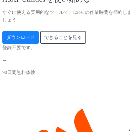
すぐに使える実用的なツールで、Excel の作業時間を節約しま
しょう。
ダウンロード
できることを見る
登録不要です。
90日間無料体験