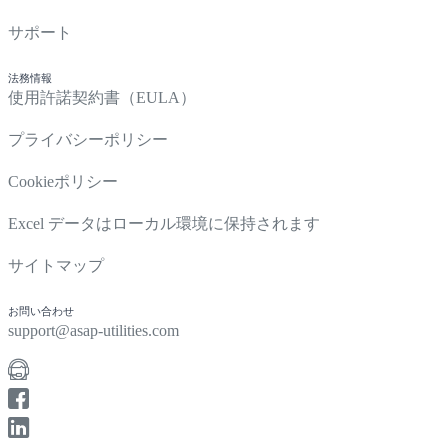
サポート
法務情報
使用許諾契約書（EULA）
プライバシーポリシー
Cookieポリシー
Excel データはローカル環境に保持されます
サイトマップ
お問い合わせ
support@asap-utilities.com