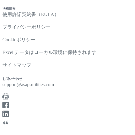
法務情報
使用許諾契約書（EULA）
プライバシーポリシー
Cookieポリシー
Excel データはローカル環境に保持されます
サイトマップ
お問い合わせ
support@asap-utilities.com