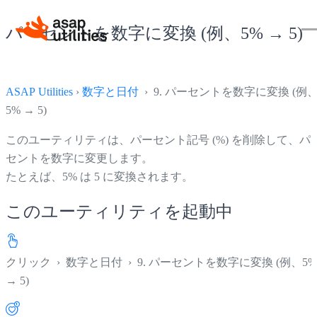
パーセントを数字に変換 (例、5% → 5)
ASAP Utilities
›
数字と日付
› 9. パーセントを数字に変換 (例
5% → 5)
このユーティリティは、パーセント記号 (%) を削除して、パ
セントを数字に変更します。
たとえば、5% は 5 に変換されます。
このユーティリティを起動中
クリック
›
数字と日付
›
9. パーセントを数字に変換 (例、5%
→ 5)