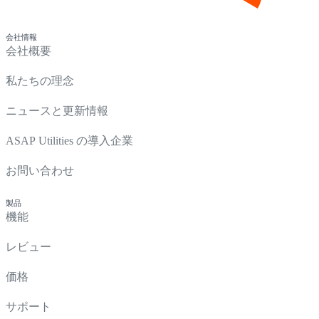
会社情報
会社概要
私たちの理念
ニュースと更新情報
ASAP Utilities の導入企業
お問い合わせ
製品
機能
レビュー
価格
サポート