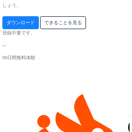
しょう。
ダウンロード
できることを見る
登録不要です。
90日間無料体験