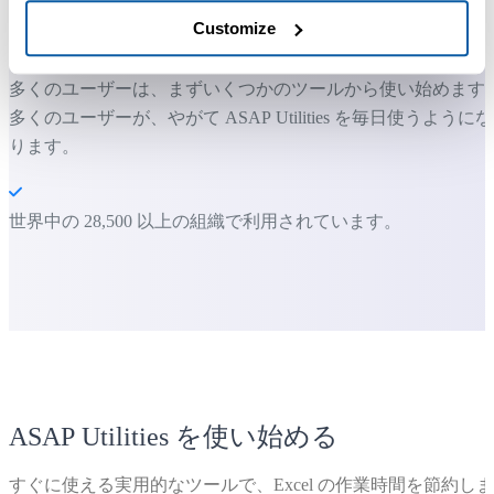
すぐに使い始められます。トレーニングは必要ありません。
Customize
多くのユーザーは、まずいくつかのツールから使い始めます
多くのユーザーが、やがて ASAP Utilities を毎日使うようにな
ります。
世界中の 28,500 以上の組織で利用されています。
ASAP Utilities を使い始める
すぐに使える実用的なツールで、Excel の作業時間を節約しま