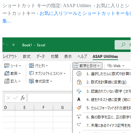
ショートカット キーの指定: ASAP Utilities › お気に入りとシ
ートカットキー ›
お気に入りツールとショートカットキーを
集...