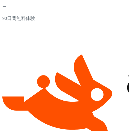
90日間無料体験