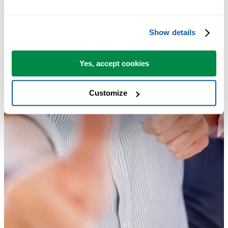
Show details
Yes, accept cookies
Customize