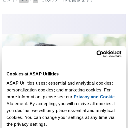
Cookies at ASAP Utilities
ASAP Utilities uses: essential and analytical cookies; 
personalization cookies; and marketing cookies. For 
more information, please see our 
Privacy and Cookie
Statement. By accepting, you will receive all cookies. If 
you decline, we will only place essential and analytical 
cookies. You can change your settings at any time via 
the privacy settings.