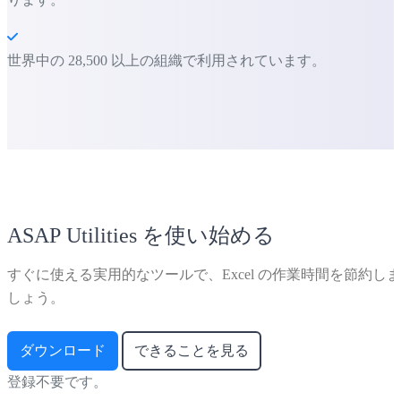
世界中の 28,500 以上の組織で利用されています。
ASAP Utilities を使い始める
すぐに使える実用的なツールで、Excel の作業時間を節約しま
しょう。
ダウンロード
できることを見る
登録不要です。