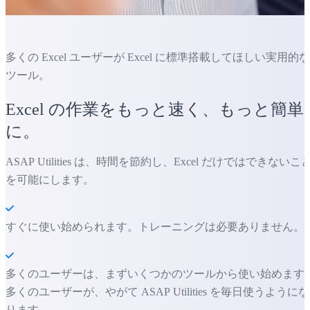
多くの Excel ユーザーが Excel に標準搭載してほしい実用的な
ツール。
Excel の作業をもっと速く、もっと簡単
に。
ASAP Utilities は、時間を節約し、Excel だけではできないこ
を可能にします。
すぐに使い始められます。トレーニングは必要ありません。
多くのユーザーは、まずいくつかのツールから使い始めます
多くのユーザーが、やがて ASAP Utilities を毎日使うようにな
ります。