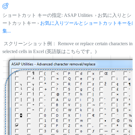
ショートカット キーの指定: ASAP Utilities › お気に入りとシ
ートカットキー ›
お気に入りツールとショートカットキーを
集...
スクリーンショット例： Remove or replace certain characters in
selected cells in Excel (英語版はこちらです。)