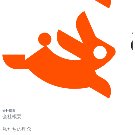
会社情報
会社概要
私たちの理念