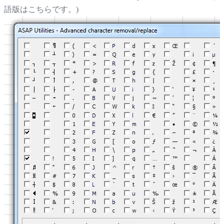
語版はこちらです。)