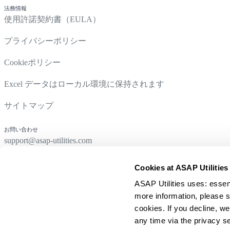
法務情報
使用許諾契約書（EULA）
プライバシーポリシー
Cookieポリシー
Excel データはローカル環境に保持されます
サイトマップ
お問い合わせ
support@asap-utilities.com
Cookies at ASAP Utilities
ASAP Utilities uses: essen
more information, please s
cookies. If you decline, we
any time via the privacy se