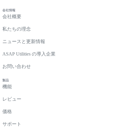
会社情報
会社概要
私たちの理念
ニュースと更新情報
ASAP Utilities の導入企業
お問い合わせ
製品
機能
レビュー
価格
サポート