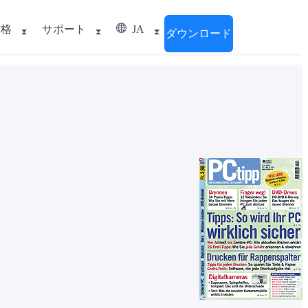
価格
サポート
JA
ダウンロード