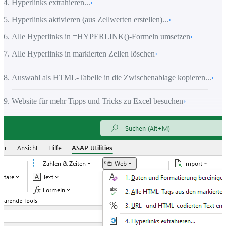
Hyperlinks extrahieren...
›
Hyperlinks aktivieren (aus Zellwerten erstellen)...
›
Alle Hyperlinks in =HYPERLINK()-Formeln umsetzen
›
Alle Hyperlinks in markierten Zellen löschen
›
Auswahl als HTML-Tabelle in die Zwischenablage kopieren...
›
Website für mehr Tipps und Tricks zu Excel besuchen
›