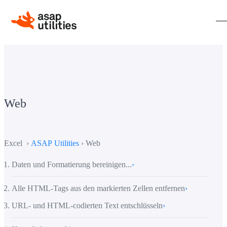
Web
Excel ›
ASAP Utilities
› Web
Daten und Formatierung bereinigen...
›
Alle HTML-Tags aus den markierten Zellen entfernen
›
URL- und HTML-codierten Text entschlüsseln
›