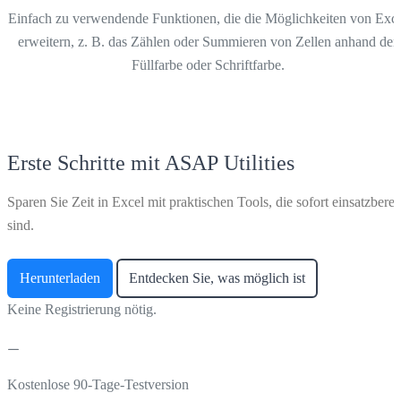
Einfach zu verwendende Funktionen, die die Möglichkeiten von Exc
erweitern, z. B. das Zählen oder Summieren von Zellen anhand der
Füllfarbe oder Schriftfarbe.
Erste Schritte mit ASAP Utilities
Sparen Sie Zeit in Excel mit praktischen Tools, die sofort einsatzberei
sind.
Herunterladen
Entdecken Sie, was möglich ist
Keine Registrierung nötig.
Kostenlose 90-Tage-Testversion