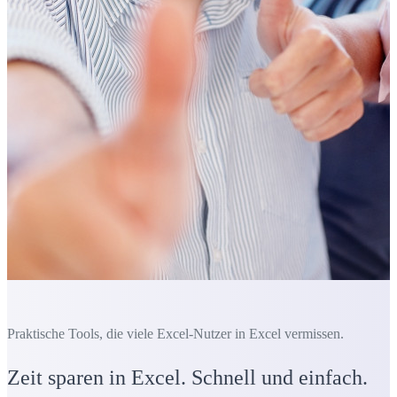
Praktische Tools, die viele Excel-Nutzer in Excel vermissen.
Zeit sparen in Excel. Schnell und einfach.