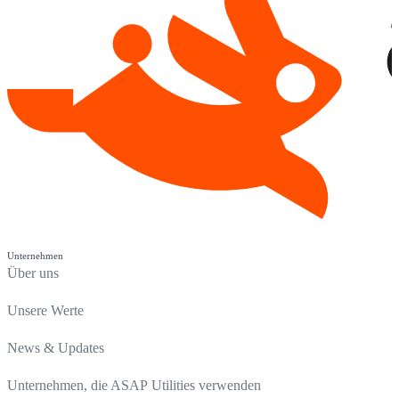
Unternehmen
Über uns
Unsere Werte
News & Updates
Unternehmen, die ASAP Utilities verwenden