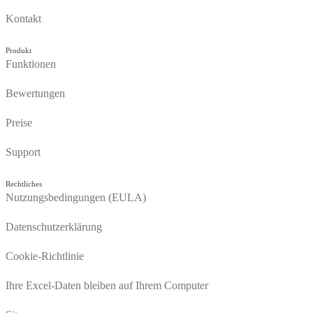
Kontakt
Produkt
Funktionen
Bewertungen
Preise
Support
Rechtliches
Nutzungsbedingungen (EULA)
Datenschutzerklärung
Cookie-Richtlinie
Ihre Excel-Daten bleiben auf Ihrem Computer