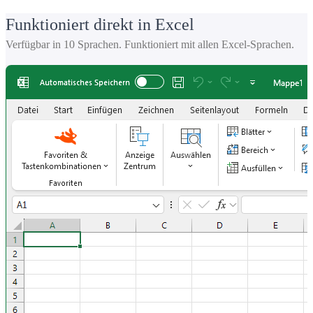
Funktioniert direkt in Excel
Verfügbar in 10 Sprachen. Funktioniert mit allen Excel-Sprachen.