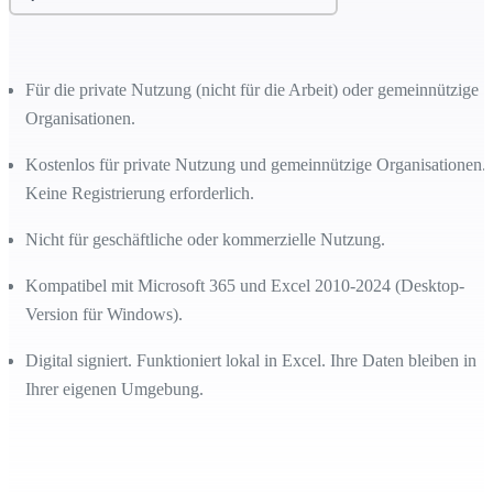
Für die private Nutzung (nicht für die Arbeit) oder gemeinnützige
Organisationen.
Kostenlos für private Nutzung und gemeinnützige Organisationen.
Keine Registrierung erforderlich.
Nicht für geschäftliche oder kommerzielle Nutzung.
Kompatibel mit Microsoft 365 und Excel 2010-2024 (Desktop-
Version für Windows).
Digital signiert. Funktioniert lokal in Excel. Ihre Daten bleiben in
Ihrer eigenen Umgebung.