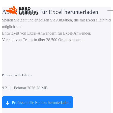
ASAP Utilities für Excel herunterladen
Sparen Sie Zeit und erledigen Sie Aufgaben, die mit Excel allein nich
möglich sind.
Entwickelt von Excel-Anwendern für Excel-Anwender.
Vertraut von Teams in über 28.500 Organisationen.
Professionelle Edition
9.2
11. Februar 2026
28 MB
Professionelle Edition herunterladen