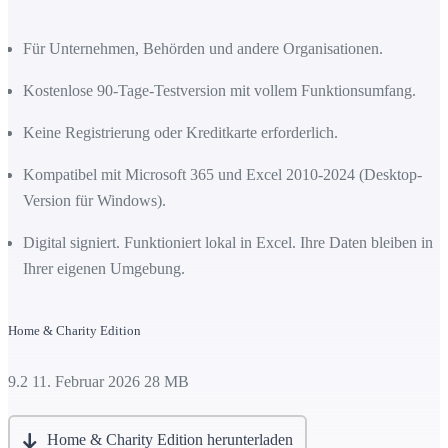
Für Unternehmen, Behörden und andere Organisationen.
Kostenlose 90-Tage-Testversion mit vollem Funktionsumfang.
Keine Registrierung oder Kreditkarte erforderlich.
Kompatibel mit Microsoft 365 und Excel 2010-2024 (Desktop-
Version für Windows).
Digital signiert. Funktioniert lokal in Excel. Ihre Daten bleiben in
Ihrer eigenen Umgebung.
Home & Charity Edition
9.2
11. Februar 2026
28 MB
Home & Charity Edition herunterladen