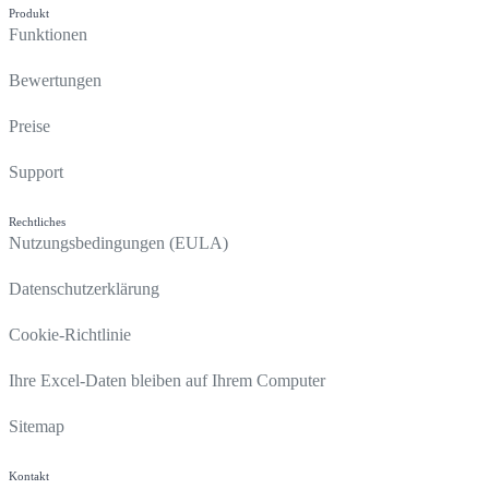
Produkt
Funktionen
Bewertungen
Preise
Support
Rechtliches
Nutzungsbedingungen (EULA)
Datenschutzerklärung
Cookie-Richtlinie
Ihre Excel-Daten bleiben auf Ihrem Computer
Sitemap
Kontakt