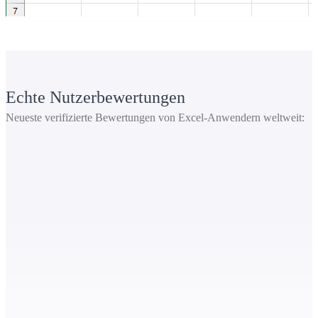
Echte Nutzerbewertungen
Neueste verifizierte Bewertungen von Excel-Anwendern weltweit: