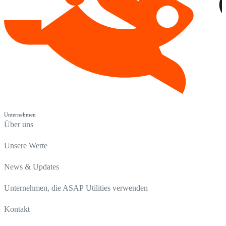
Unternehmen
Über uns
Unsere Werte
News & Updates
Unternehmen, die ASAP Utilities verwenden
Kontakt