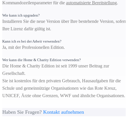
Kommandozeilenparameter für die
automatisierte Bereitstellung
.
Wie kann ich upgraden?
Installieren Sie die neue Version über Ihre bestehende Version, sofern
Ihre Lizenz dafür gültig ist.
Kann ich es bei der Arbeit verwenden?
Ja, mit der Professionellen Edition.
Wer kann die Home & Charity Edition verwenden?
Die Home & Charity Edition ist seit 1999 unser Beitrag zur
Gesellschaft.
Sie ist kostenlos für den privaten Gebrauch, Hausaufgaben für die
Schule und gemeinnützige Organisationen wie das Rote Kreuz,
UNICEF, Ärzte ohne Grenzen, WWF und ähnliche Organisationen.
Haben Sie Fragen?
Kontakt aufnehmen